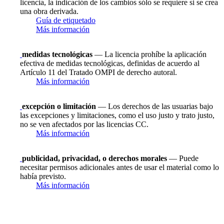
licencia, la indicación de los cambios sólo se requiere si se crea
una obra derivada.
Guía de etiquetado
Más información
medidas tecnológicas
— La licencia prohíbe la aplicación
efectiva de medidas tecnológicas, definidas de acuerdo al
Artículo 11 del Tratado OMPI de derecho autoral.
Más información
excepción o limitación
— Los derechos de las usuarias bajo
las excepciones y limitaciones, como el uso justo y trato justo,
no se ven afectados por las licencias CC.
Más información
publicidad, privacidad, o derechos morales
— Puede
necesitar permisos adicionales antes de usar el material como lo
había previsto.
Más información