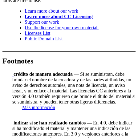
tools are free to use.
Learn more about our work
Learn more about CC Licensing
Support our work
Use the license for your own material.
Licenses List
Public Domain List
Footnotes
crédito de manera adecuada
— Si se suministran, debe
brindar el nombre de la creadora y de las partes atribuidas, un
aviso de derechos autorales, una nota de licencia, un aviso
legal, y un enlace al material. Las licencias CC anteriores a la
versión 4.0 también requieren que brinde el título del material si
se suministra, y pueden tener otras ligeras diferencias.
Más información
indicar si se han realizado cambios
— En 4.0, debe indicar
si ha modificado el material y mantener una indicación de las
modificaciones anteriores. En 3.0 y versiones anteriores a la