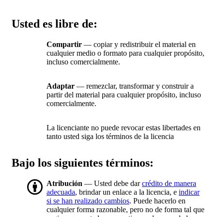
Usted es libre de:
Compartir
— copiar y redistribuir el material en
cualquier medio o formato para cualquier propósito,
incluso comercialmente.
Adaptar
— remezclar, transformar y construir a
partir del material para cualquier propósito, incluso
comercialmente.
La licenciante no puede revocar estas libertades en
tanto usted siga los términos de la licencia
Bajo los siguientes términos:
Atribución
— Usted debe dar
crédito de manera
adecuada
, brindar un enlace a la licencia, e
indicar
si se han realizado cambios
. Puede hacerlo en
cualquier forma razonable, pero no de forma tal que