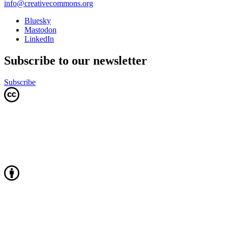
info@creativecommons.org
Bluesky
Mastodon
LinkedIn
Subscribe to our newsletter
Subscribe