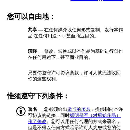
您可以自由地：
共享
— 在任何媒介以任何形式复制、发行本作
品 在任何用途下，甚至商业目的。
演绎
— 修改、转换或以本作品为基础进行创作
在任何用途下，甚至商业目的。
只要你遵守许可协议条款，许可人就无法收回
你的这些权利。
惟须遵守下列条件：
署名
— 您必须给出
适当的署名
，提供指向本许
可协议的链接，同时
标明是否（对原始作品）
作了修改
。您可以用任何合理的方式来署名，
但是不得以任何方式暗示许可人为您或您的使