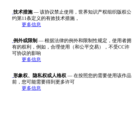
技术措施
— 该协议禁止使用，世界知识产权组织版权公
约第11条定义的有效技术措施，
更多信息
例外或限制
— 根据法律的例外和限制性规定，使用者拥
有的权利，例如，合理使用（和公平交易），不受CC许
可协议的影响
更多信息
形象权、隐私权或人格权
— 在按照您的需要使用该作品
前，您可能需要得到更多许可
更多信息