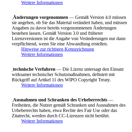
Weitere Informationen
Änderungen vorgenommen
— Gemäß Version 4.0 müssen
sie angeben, ob Sie das Material verändert haben, und müssen
Angaben zu davor bereits vorgenommenen Änderungen
bestehen lassen. Gemäß Version 3.0 und früherer
Lizenzversionen ist die Angabe von Veränderungen nur dann
verpflichtend, wenn Sie eine Abwandlung erstellen.
Hinweise zur richtigen Kennzeichnung
Weitere Informationen
technische Verfahren
— Die Lizenz untersagt den Einsatz
wirksamer technischer Schutzmaßnahmen, definiert mit
Rückgriff auf Artikel 11 des WIPO Copyright Treaty.
Weitere Informationen
Ausnahmen und Schranken des Urheberrechts
—
Freiheiten, die Nutzer gemäß Schranken und Ausnahmen des
Urheberrechts haben, etwa Rechte des Fair Use oder das
Zitatrecht, werden durch CC-Lizenzen nicht berührt.
Weitere Informationen