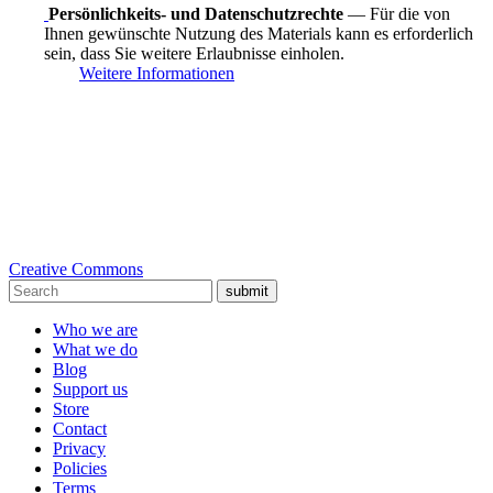
Persönlichkeits- und Datenschutzrechte
— Für die von
Ihnen gewünschte Nutzung des Materials kann es erforderlich
sein, dass Sie weitere Erlaubnisse einholen.
Weitere Informationen
Creative Commons
submit
Who we are
What we do
Blog
Support us
Store
Contact
Privacy
Policies
Terms