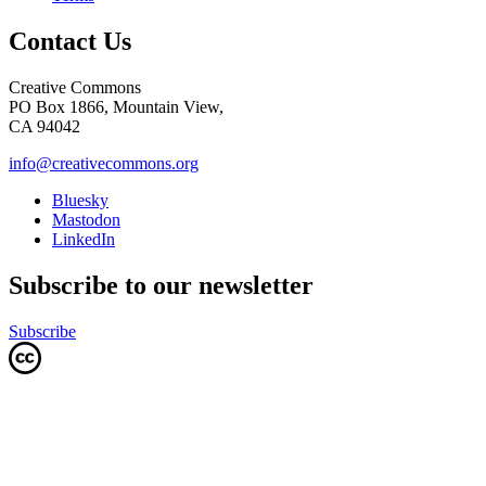
Contact Us
Creative Commons
PO Box 1866, Mountain View,
CA 94042
info@creativecommons.org
Bluesky
Mastodon
LinkedIn
Subscribe to our newsletter
Subscribe