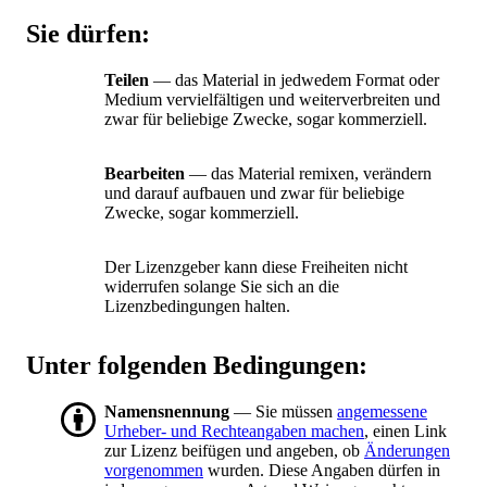
Sie dürfen:
Teilen
— das Material in jedwedem Format oder
Medium vervielfältigen und weiterverbreiten und
zwar für beliebige Zwecke, sogar kommerziell.
Bearbeiten
— das Material remixen, verändern
und darauf aufbauen und zwar für beliebige
Zwecke, sogar kommerziell.
Der Lizenzgeber kann diese Freiheiten nicht
widerrufen solange Sie sich an die
Lizenzbedingungen halten.
Unter folgenden Bedingungen:
Namensnennung
— Sie müssen
angemessene
Urheber- und Rechteangaben machen
, einen Link
zur Lizenz beifügen und angeben, ob
Änderungen
vorgenommen
wurden. Diese Angaben dürfen in