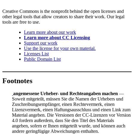
Creative Commons is the nonprofit behind the open licenses and
other legal tools that allow creators to share their work. Our legal
tools are free to use.
Learn more about our work
Learn more about CC Licensing
Support our work
Use the license for your own material.
Licenses List
Public Domain List
Footnotes
angemessene Urheber- und Rechteangaben machen
—
Soweit mitgeteilt, müssen Sie die Namen der Urhebers und
Zuschreibungsempfänger, einen Rechtevermerk, einen
Lizenzvermerk, einen Haftungsausschluss und einen Link zum
Material angeben. Die Versionen der CC-Lizenzen vor Version
4.0 fordern außerdem, dass Sie den Titel des Materials
angeben, sofern er Ihnen mitgeteilt wurde, und können auch
andere geringfügige Abweichungen enthalten.