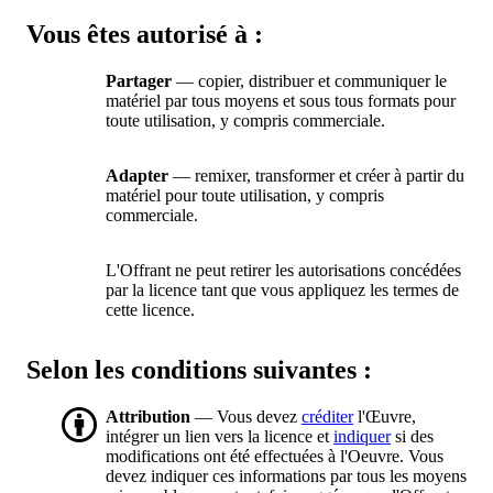
Vous êtes autorisé à :
Partager
— copier, distribuer et communiquer le
matériel par tous moyens et sous tous formats pour
toute utilisation, y compris commerciale.
Adapter
— remixer, transformer et créer à partir du
matériel pour toute utilisation, y compris
commerciale.
L'Offrant ne peut retirer les autorisations concédées
par la licence tant que vous appliquez les termes de
cette licence.
Selon les conditions suivantes :
Attribution
— Vous devez
créditer
l'Œuvre,
intégrer un lien vers la licence et
indiquer
si des
modifications ont été effectuées à l'Oeuvre. Vous
devez indiquer ces informations par tous les moyens