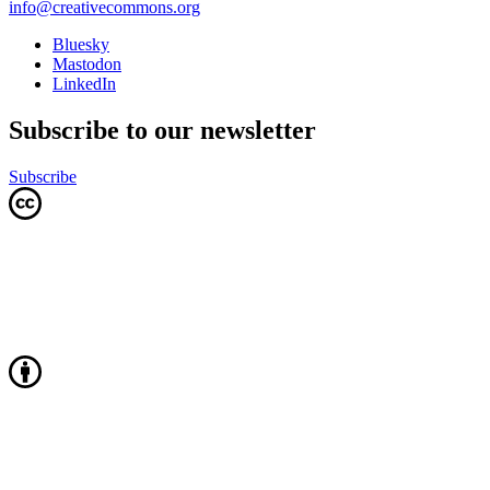
info@creativecommons.org
Bluesky
Mastodon
LinkedIn
Subscribe to our newsletter
Subscribe