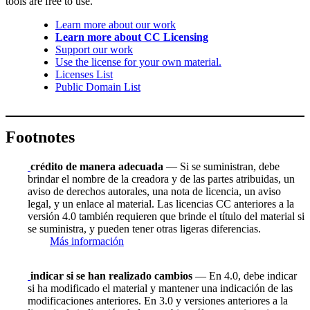
tools are free to use.
Learn more about our work
Learn more about CC Licensing
Support our work
Use the license for your own material.
Licenses List
Public Domain List
Footnotes
crédito de manera adecuada
— Si se suministran, debe
brindar el nombre de la creadora y de las partes atribuidas, un
aviso de derechos autorales, una nota de licencia, un aviso
legal, y un enlace al material. Las licencias CC anteriores a la
versión 4.0 también requieren que brinde el título del material si
se suministra, y pueden tener otras ligeras diferencias.
Más información
indicar si se han realizado cambios
— En 4.0, debe indicar
si ha modificado el material y mantener una indicación de las
modificaciones anteriores. En 3.0 y versiones anteriores a la