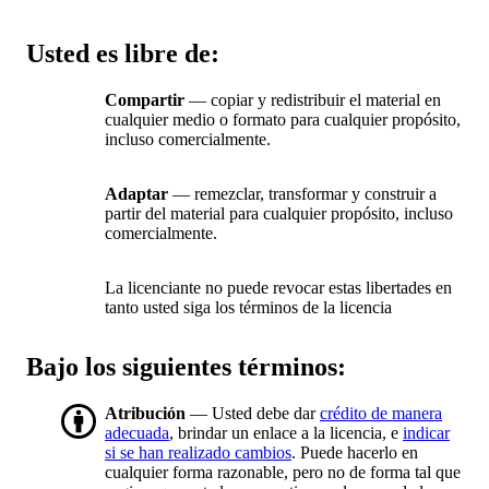
Usted es libre de:
Compartir
— copiar y redistribuir el material en
cualquier medio o formato para cualquier propósito,
incluso comercialmente.
Adaptar
— remezclar, transformar y construir a
partir del material para cualquier propósito, incluso
comercialmente.
La licenciante no puede revocar estas libertades en
tanto usted siga los términos de la licencia
Bajo los siguientes términos:
Atribución
— Usted debe dar
crédito de manera
adecuada
, brindar un enlace a la licencia, e
indicar
si se han realizado cambios
. Puede hacerlo en
cualquier forma razonable, pero no de forma tal que