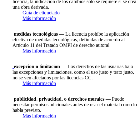
licencia, la indicación de los cambios sólo se requiere si se crea
una obra derivada.
Guía de etiquetado
Más información
medidas tecnológicas
— La licencia prohíbe la aplicación
efectiva de medidas tecnológicas, definidas de acuerdo al
Artículo 11 del Tratado OMPI de derecho autoral.
Más información
excepción o limitación
— Los derechos de las usuarias bajo
las excepciones y limitaciones, como el uso justo y trato justo,
no se ven afectados por las licencias CC.
Más información
publicidad, privacidad, o derechos morales
— Puede
necesitar permisos adicionales antes de usar el material como lo
había previsto.
Más información