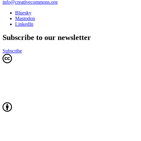
info@creativecommons.org
Bluesky
Mastodon
LinkedIn
Subscribe to our newsletter
Subscribe