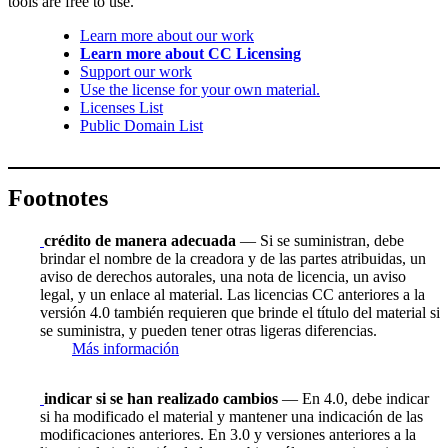
tools are free to use.
Learn more about our work
Learn more about CC Licensing
Support our work
Use the license for your own material.
Licenses List
Public Domain List
Footnotes
crédito de manera adecuada
— Si se suministran, debe
brindar el nombre de la creadora y de las partes atribuidas, un
aviso de derechos autorales, una nota de licencia, un aviso
legal, y un enlace al material. Las licencias CC anteriores a la
versión 4.0 también requieren que brinde el título del material si
se suministra, y pueden tener otras ligeras diferencias.
Más información
indicar si se han realizado cambios
— En 4.0, debe indicar
si ha modificado el material y mantener una indicación de las
modificaciones anteriores. En 3.0 y versiones anteriores a la