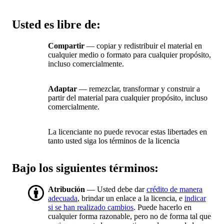
Usted es libre de:
Compartir
— copiar y redistribuir el material en
cualquier medio o formato para cualquier propósito,
incluso comercialmente.
Adaptar
— remezclar, transformar y construir a
partir del material para cualquier propósito, incluso
comercialmente.
La licenciante no puede revocar estas libertades en
tanto usted siga los términos de la licencia
Bajo los siguientes términos:
Atribución
— Usted debe dar
crédito de manera
adecuada
, brindar un enlace a la licencia, e
indicar
si se han realizado cambios
. Puede hacerlo en
cualquier forma razonable, pero no de forma tal que