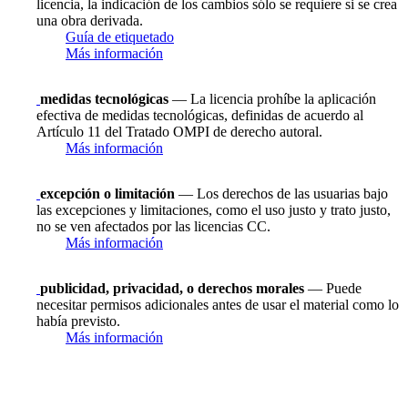
licencia, la indicación de los cambios sólo se requiere si se crea
una obra derivada.
Guía de etiquetado
Más información
medidas tecnológicas
— La licencia prohíbe la aplicación
efectiva de medidas tecnológicas, definidas de acuerdo al
Artículo 11 del Tratado OMPI de derecho autoral.
Más información
excepción o limitación
— Los derechos de las usuarias bajo
las excepciones y limitaciones, como el uso justo y trato justo,
no se ven afectados por las licencias CC.
Más información
publicidad, privacidad, o derechos morales
— Puede
necesitar permisos adicionales antes de usar el material como lo
había previsto.
Más información