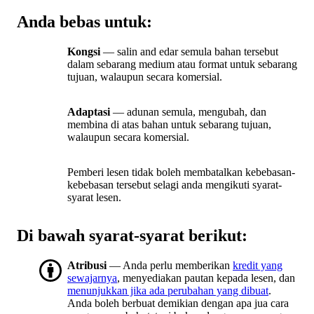
Anda bebas untuk:
Kongsi
— salin and edar semula bahan tersebut
dalam sebarang medium atau format untuk sebarang
tujuan, walaupun secara komersial.
Adaptasi
— adunan semula, mengubah, dan
membina di atas bahan untuk sebarang tujuan,
walaupun secara komersial.
Pemberi lesen tidak boleh membatalkan kebebasan-
kebebasan tersebut selagi anda mengikuti syarat-
syarat lesen.
Di bawah syarat-syarat berikut:
Atribusi
— Anda perlu memberikan
kredit yang
sewajarnya
, menyediakan pautan kepada lesen, dan
menunjukkan jika ada perubahan yang dibuat
.
Anda boleh berbuat demikian dengan apa jua cara