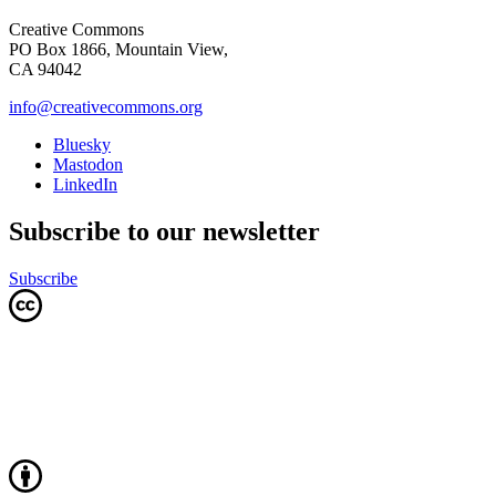
Creative Commons
PO Box 1866, Mountain View,
CA 94042
info@creativecommons.org
Bluesky
Mastodon
LinkedIn
Subscribe to our newsletter
Subscribe