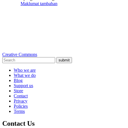
Maklumat tambahan
Creative Commons
submit
Who we are
What we do
Blog
Support us
Store
Contact
Privacy
Policies
Terms
Contact Us