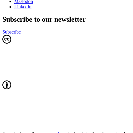
Mastodon
LinkedIn
Subscribe to our newsletter
Subscribe