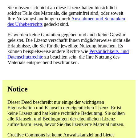
Sie müssen sich nicht an diese Lizenz halten hinsichtlich
solcher Teile des Materials, die gemeinfrei sind, oder soweit
Ihre Nutzungshandlungen durch
Ausnahmen und Schranken
des Urheberrechts
gedeckt sind.
Es werden keine Garantien gegeben und auch keine Gewähr
geleistet. Die Lizenz verschafft Ihnen möglicherweise nicht alle
Erlaubnisse, die Sie für die jeweilige Nutzung brauchen. Es
können beispielsweise andere Rechte wie
Persönlichkeits- und
Datenschutzrechte
zu beachten sein, die Ihre Nutzung des
Materials entsprechend beschränken.
Notice
Dieser Deed beschreibt nur einige der wichtigsten
Eigenschaften und Klauseln der eigentlichen Lizenz. Er ist
keine Lizenz und hat keine rechtliche Bedeutung. Sie sollten
alle Klauseln und Bedingungen der eigentlichen Lizenz
aufmerksam lesen, bevor Sie das lizenzierte Material nutzen.
Creative Commons ist keine Anwaltskanzlei und bietet