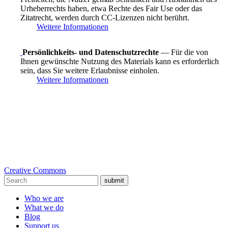
Urheberrechts haben, etwa Rechte des Fair Use oder das
Zitatrecht, werden durch CC-Lizenzen nicht berührt.
Weitere Informationen
Persönlichkeits- und Datenschutzrechte
— Für die von
Ihnen gewünschte Nutzung des Materials kann es erforderlich
sein, dass Sie weitere Erlaubnisse einholen.
Weitere Informationen
Creative Commons
submit
Who we are
What we do
Blog
Support us