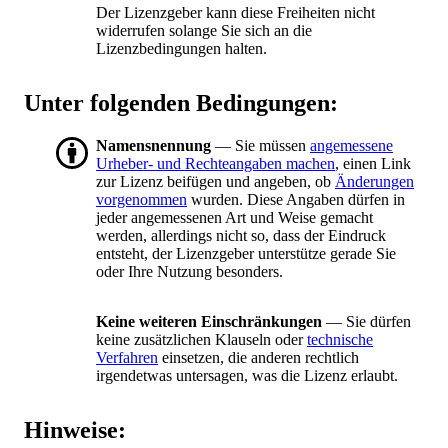
Der Lizenzgeber kann diese Freiheiten nicht
widerrufen solange Sie sich an die
Lizenzbedingungen halten.
Unter folgenden Bedingungen:
Namensnennung
— Sie müssen
angemessene
Urheber- und Rechteangaben machen
, einen Link
zur Lizenz beifügen und angeben, ob
Änderungen
vorgenommen
wurden. Diese Angaben dürfen in
jeder angemessenen Art und Weise gemacht
werden, allerdings nicht so, dass der Eindruck
entsteht, der Lizenzgeber unterstütze gerade Sie
oder Ihre Nutzung besonders.
Keine weiteren Einschränkungen
— Sie dürfen
keine zusätzlichen Klauseln oder
technische
Verfahren
einsetzen, die anderen rechtlich
irgendetwas untersagen, was die Lizenz erlaubt.
Hinweise: