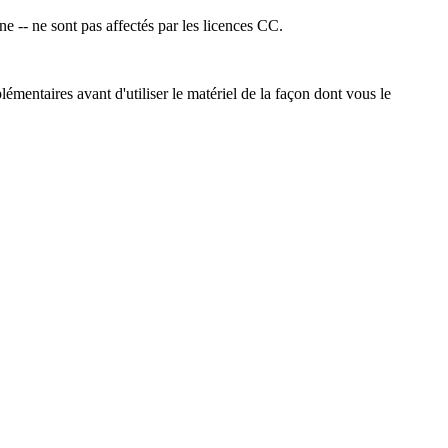
ne -- ne sont pas affectés par les licences CC.
émentaires avant d'utiliser le matériel de la façon dont vous le