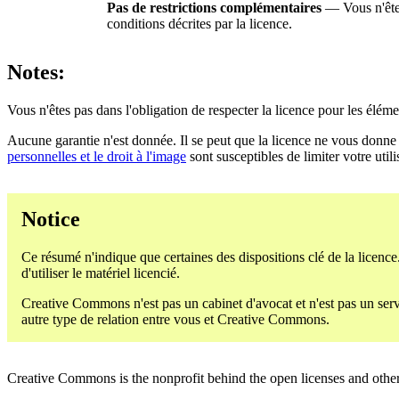
Pas de restrictions complémentaires
— Vous n'êtes
conditions décrites par la licence.
Notes:
Vous n'êtes pas dans l'obligation de respecter la licence pour les élém
Aucune garantie n'est donnée. Il se peut que la licence ne vous donne 
personnelles et le droit à l'image
sont susceptibles de limiter votre utili
Notice
Ce résumé n'indique que certaines des dispositions clé de la licence.
d'utiliser le matériel licencié.
Creative Commons n'est pas un cabinet d'avocat et n'est pas un servic
autre type de relation entre vous et Creative Commons.
Creative Commons is the nonprofit behind the open licenses and other le