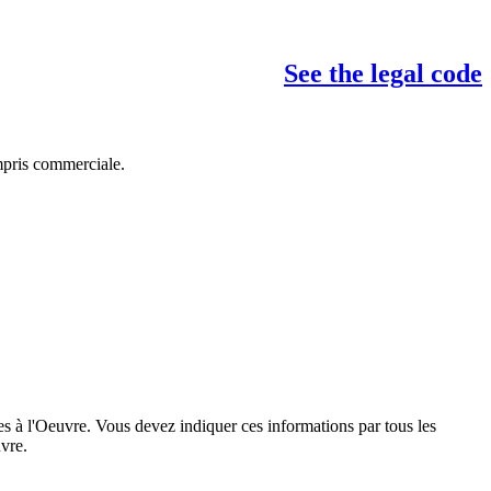
See the legal code
mpris commerciale.
es à l'Oeuvre. Vous devez indiquer ces informations par tous les
vre.