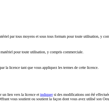
ériel par tous moyens et sous tous formats pour toute utilisation, y co
 matériel pour toute utilisation, y compris commerciale.
par la licence tant que vous appliquez les termes de cette licence.
r un lien vers la licence et
indiquer
si des modifications ont été effectué
ffrant vous soutient ou soutient la façon dont vous avez utilisé son Oeu