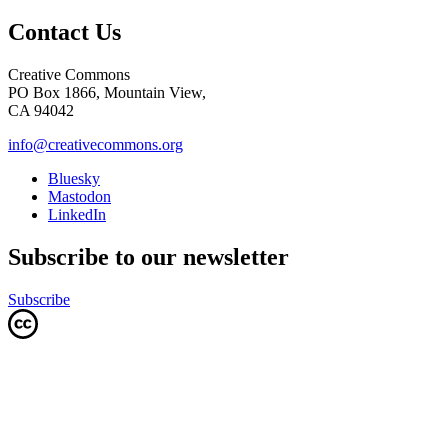
Contact Us
Creative Commons
PO Box 1866, Mountain View,
CA 94042
info@creativecommons.org
Bluesky
Mastodon
LinkedIn
Subscribe to our newsletter
Subscribe