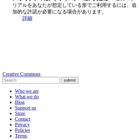
リアルをあなたが想定している形でご利用するには、追
加的な許諾が必要になる場合があります。
詳細
Creative Commons
submit
Who we are
What we do
Blog
Support us
Store
Contact
Privacy
Policies
Terms