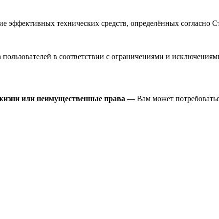
 эффективных технических средств, определённых согласно Ст
пользователей в соответствии с ограничениями и исключениями
 жизни или неимущественные права
— Вам может потребоватьс