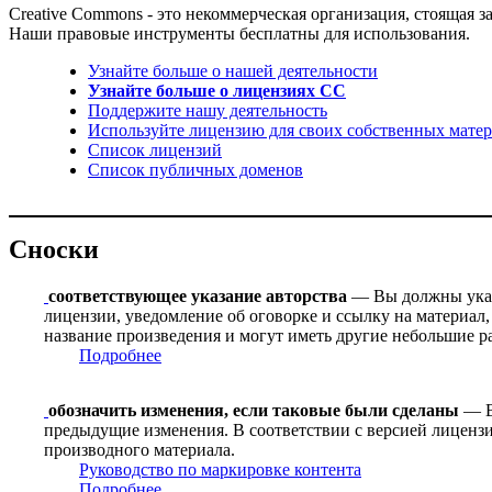
Creative Commons - это некоммерческая организация, стоящая
Наши правовые инструменты бесплатны для использования.
Узнайте больше о нашей деятельности
Узнайте больше о лицензиях CC
Поддержите нашу деятельность
Используйте лицензию для своих собственных матер
Список лицензий
Список публичных доменов
Сноски
соответствующее указание авторства
— Вы должны указа
лицензии, уведомление об оговорке и ссылку на материал,
название произведения и могут иметь другие небольшие р
Подробнее
обозначить изменения, если таковые были сделаны
— В 
предыдущие изменения. В соответствии с версией лицензи
производного материала.
Руководство по маркировке контента
Подробнее