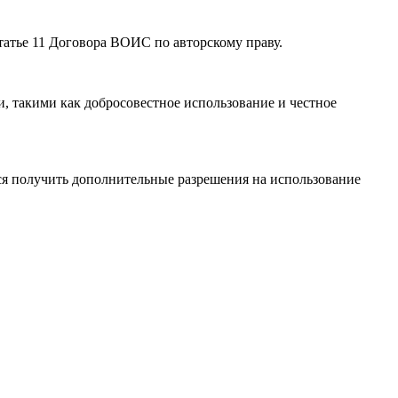
атье 11 Договора ВОИС по авторскому праву.
, такими как добросовестное использование и честное
я получить дополнительные разрешения на использование