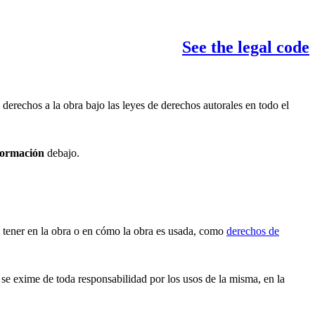
See the legal code
derechos a la obra bajo las leyes de derechos autorales en todo el
formación
debajo.
 tener en la obra o en cómo la obra es usada, como
derechos de
se exime de toda responsabilidad por los usos de la misma, en la