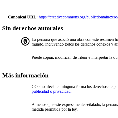
Canonical URL
https://creativecommons.org/publicdomain/zero/
Sin derechos autorales
La persona que asoció una obra con este resumen 
mundo, incluyendo todos los derechos conexos y afin
Puede copiar, modificar, distribuir e interpretar la 
Más información
CC0 no afecta en ninguna forma los derechos de pat
publicidad o privacidad
.
A menos que esté expresamente señalado, la persona 
medida permitida por la ley.