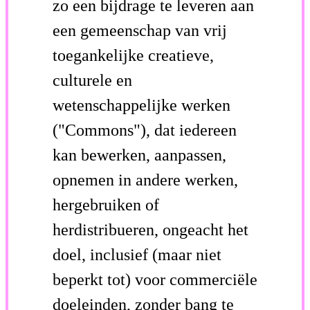
zo een bijdrage te leveren aan
een gemeenschap van vrij
toegankelijke creatieve,
culturele en
wetenschappelijke werken
("Commons"), dat iedereen
kan bewerken, aanpassen,
opnemen in andere werken,
hergebruiken of
herdistribueren, ongeacht het
doel, inclusief (maar niet
beperkt tot) voor commerciële
doeleinden, zonder bang te