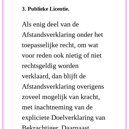
3. Publieke Licentie.
Als enig deel van de
Afstandsverklaring onder het
toepasselijke recht, om wat
voor reden ook nietig of niet
rechtsgeldig worden
verklaard, dan blijft de
Afstandsverklaring overigens
zoveel mogelijk van kracht,
met inachtneming van de
expliciete Doelverklaring van
Bekrachtiger. Daarnaast