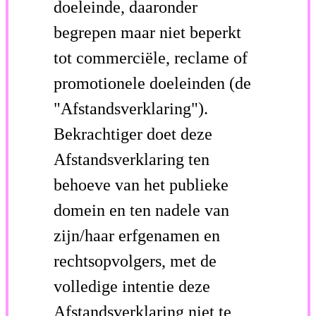
doeleinde, daaronder
begrepen maar niet beperkt
tot commerciële, reclame of
promotionele doeleinden (de
"Afstandsverklaring").
Bekrachtiger doet deze
Afstandsverklaring ten
behoeve van het publieke
domein en ten nadele van
zijn/haar erfgenamen en
rechtsopvolgers, met de
volledige intentie deze
Afstandsverklaring niet te