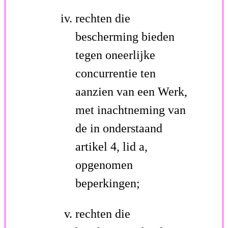
rechten die
bescherming bieden
tegen oneerlijke
concurrentie ten
aanzien van een Werk,
met inachtneming van
de in onderstaand
artikel 4, lid a,
opgenomen
beperkingen;
rechten die