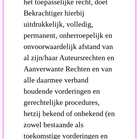
het toepasselijke recht, doet
Bekrachtiger hierbij
uitdrukkelijk, volledig,
permanent, onherroepelijk en
onvoorwaardelijk afstand van
al zijn/haar Auteursrechten en
Aanverwante Rechten en van
alle daarmee verband
houdende vorderingen en
gerechtelijke procedures,
hetzij bekend of onbekend (en
zowel bestaande als
toekomstige vorderingen en