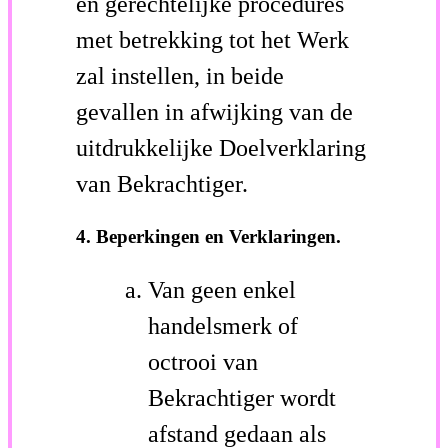
en gerechtelijke procedures
met betrekking tot het Werk
zal instellen, in beide
gevallen in afwijking van de
uitdrukkelijke Doelverklaring
van Bekrachtiger.
4. Beperkingen en Verklaringen.
Van geen enkel
handelsmerk of
octrooi van
Bekrachtiger wordt
afstand gedaan als