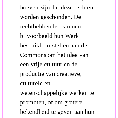
hoeven zijn dat deze rechten
worden geschonden. De
rechthebbenden kunnen
bijvoorbeeld hun Werk
beschikbaar stellen aan de
Commons om het idee van
een vrije cultuur en de
productie van creatieve,
culturele en
wetenschappelijke werken te
promoten, of om grotere
bekendheid te geven aan hun