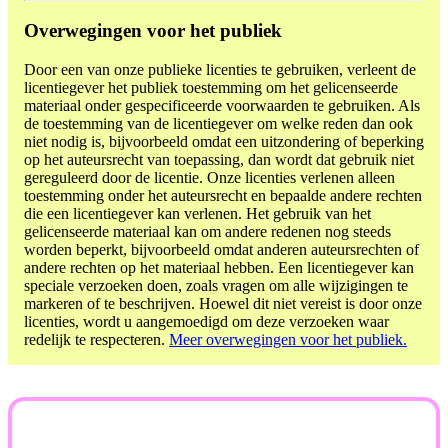
Overwegingen voor het publiek
Door een van onze publieke licenties te gebruiken, verleent de
licentiegever het publiek toestemming om het gelicenseerde
materiaal onder gespecificeerde voorwaarden te gebruiken. Als
de toestemming van de licentiegever om welke reden dan ook
niet nodig is, bijvoorbeeld omdat een uitzondering of beperking
op het auteursrecht van toepassing, dan wordt dat gebruik niet
gereguleerd door de licentie. Onze licenties verlenen alleen
toestemming onder het auteursrecht en bepaalde andere rechten
die een licentiegever kan verlenen. Het gebruik van het
gelicenseerde materiaal kan om andere redenen nog steeds
worden beperkt, bijvoorbeeld omdat anderen auteursrechten of
andere rechten op het materiaal hebben. Een licentiegever kan
speciale verzoeken doen, zoals vragen om alle wijzigingen te
markeren of te beschrijven. Hoewel dit niet vereist is door onze
licenties, wordt u aangemoedigd om deze verzoeken waar
redelijk te respecteren.
Meer overwegingen voor het publiek.