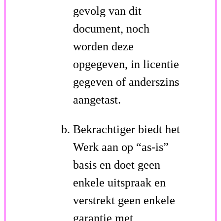
gevolg van dit
document, noch
worden deze
opgegeven, in licentie
gegeven of anderszins
aangetast.
Bekrachtiger biedt het
Werk aan op “as-is”
basis en doet geen
enkele uitspraak en
verstrekt geen enkele
garantie met