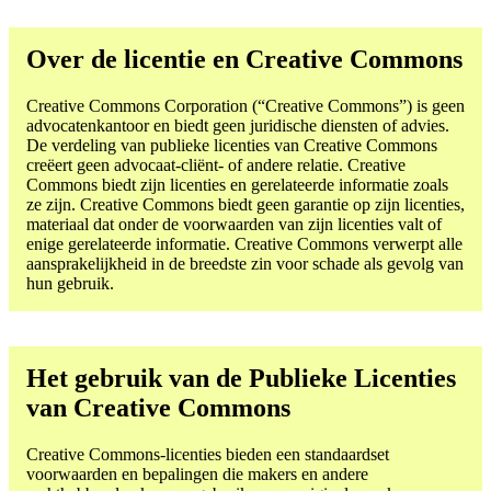
Over de licentie en Creative Commons
Creative Commons Corporation (“Creative Commons”) is geen
advocatenkantoor en biedt geen juridische diensten of advies.
De verdeling van publieke licenties van Creative Commons
creëert geen advocaat-cliënt- of andere relatie. Creative
Commons biedt zijn licenties en gerelateerde informatie zoals
ze zijn. Creative Commons biedt geen garantie op zijn licenties,
materiaal dat onder de voorwaarden van zijn licenties valt of
enige gerelateerde informatie. Creative Commons verwerpt alle
aansprakelijkheid in de breedste zin voor schade als gevolg van
hun gebruik.
Het gebruik van de Publieke Licenties
van Creative Commons
Creative Commons-licenties bieden een standaardset
voorwaarden en bepalingen die makers en andere