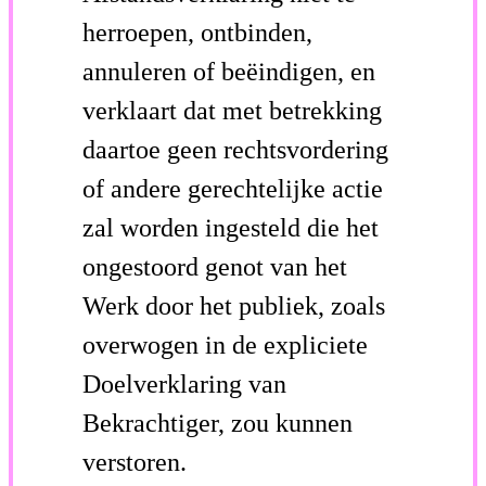
herroepen, ontbinden,
annuleren of beëindigen, en
verklaart dat met betrekking
daartoe geen rechtsvordering
of andere gerechtelijke actie
zal worden ingesteld die het
ongestoord genot van het
Werk door het publiek, zoals
overwogen in de expliciete
Doelverklaring van
Bekrachtiger, zou kunnen
verstoren.