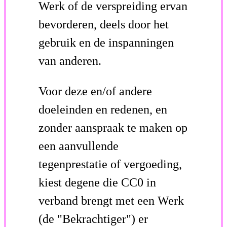
Werk of de verspreiding ervan
bevorderen, deels door het
gebruik en de inspanningen
van anderen.
Voor deze en/of andere
doeleinden en redenen, en
zonder aanspraak te maken op
een aanvullende
tegenprestatie of vergoeding,
kiest degene die CC0 in
verband brengt met een Werk
(de "Bekrachtiger") er