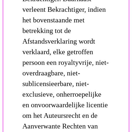
verleent Bekrachtiger, indien
het bovenstaande met
betrekking tot de
Afstandsverklaring wordt
verklaard, elke getroffen
persoon een royaltyvrije, niet-
overdraagbare, niet-
sublicensieerbare, niet-
exclusieve, onherroepelijke
en onvoorwaardelijke licentie
om het Auteursrecht en de
Aanverwante Rechten van