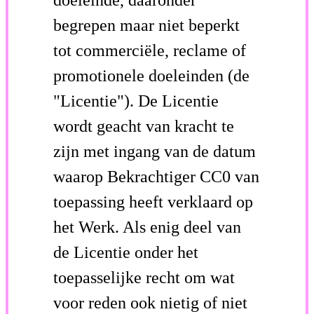
begrepen maar niet beperkt
tot commerciële, reclame of
promotionele doeleinden (de
"Licentie"). De Licentie
wordt geacht van kracht te
zijn met ingang van de datum
waarop Bekrachtiger CC0 van
toepassing heeft verklaard op
het Werk. Als enig deel van
de Licentie onder het
toepasselijke recht om wat
voor reden ook nietig of niet