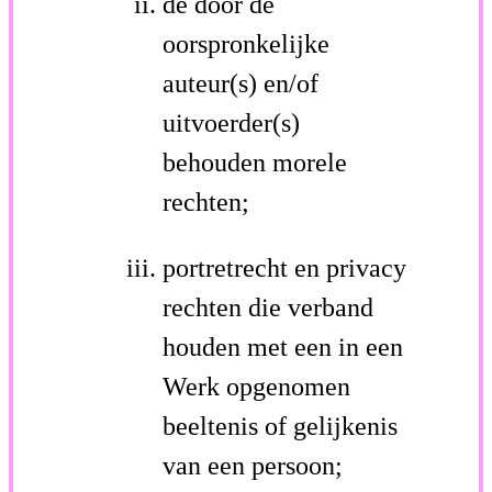
de door de
oorspronkelijke
auteur(s) en/of
uitvoerder(s)
behouden morele
rechten;
portretrecht en privacy
rechten die verband
houden met een in een
Werk opgenomen
beeltenis of gelijkenis
van een persoon;