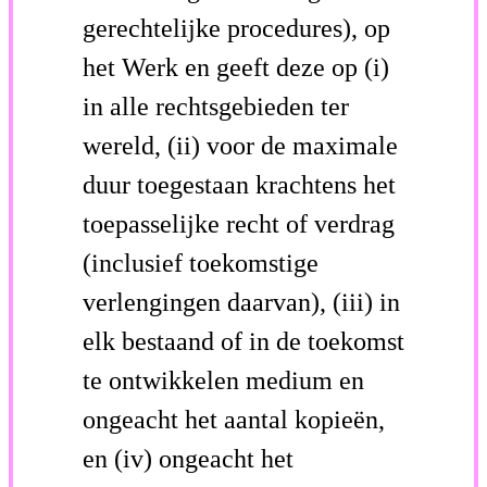
gerechtelijke procedures), op
het Werk en geeft deze op (i)
in alle rechtsgebieden ter
wereld, (ii) voor de maximale
duur toegestaan krachtens het
toepasselijke recht of verdrag
(inclusief toekomstige
verlengingen daarvan), (iii) in
elk bestaand of in de toekomst
te ontwikkelen medium en
ongeacht het aantal kopieën,
en (iv) ongeacht het