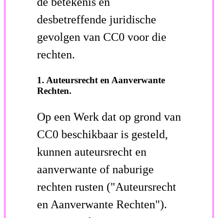
de betekenis en
desbetreffende juridische
gevolgen van CC0 voor die
rechten.
1. Auteursrecht en Aanverwante
Rechten.
Op een Werk dat op grond van
CC0 beschikbaar is gesteld,
kunnen auteursrecht en
aanverwante of naburige
rechten rusten ("Auteursrecht
en Aanverwante Rechten").