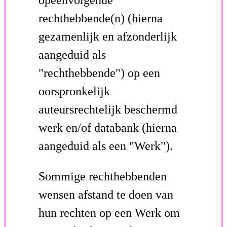
rechthebbende(n) (hierna
gezamenlijk en afzonderlijk
aangeduid als
"rechthebbende") op een
oorspronkelijk
auteursrechtelijk beschermd
werk en/of databank (hierna
aangeduid als een "Werk").
Sommige rechthebbenden
wensen afstand te doen van
hun rechten op een Werk om