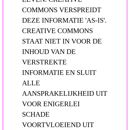
COMMONS VERSPREIDT
DEZE INFORMATIE 'AS-IS'.
CREATIVE COMMONS
STAAT NIET IN VOOR DE
INHOUD VAN DE
VERSTREKTE
INFORMATIE EN SLUIT
ALLE
AANSPRAKELIJKHEID UIT
VOOR ENIGERLEI
SCHADE
VOORTVLOEIEND UIT