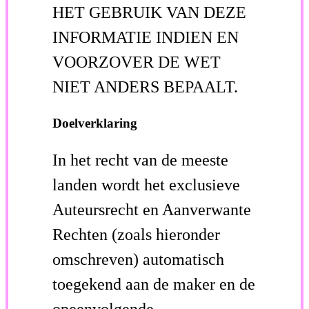
HET GEBRUIK VAN DEZE
INFORMATIE INDIEN EN
VOORZOVER DE WET
NIET ANDERS BEPAALT.
Doelverklaring
In het recht van de meeste
landen wordt het exclusieve
Auteursrecht en Aanverwante
Rechten (zoals hieronder
omschreven) automatisch
toegekend aan de maker en de
opeenvolgende