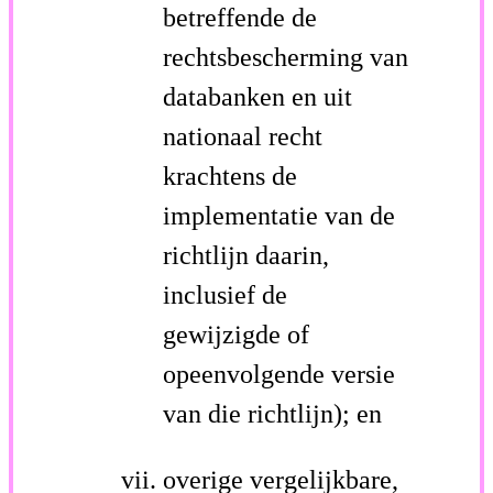
betreffende de
rechtsbescherming van
databanken en uit
nationaal recht
krachtens de
implementatie van de
richtlijn daarin,
inclusief de
gewijzigde of
opeenvolgende versie
van die richtlijn); en
overige vergelijkbare,