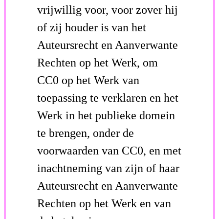
vrijwillig voor, voor zover hij
of zij houder is van het
Auteursrecht en Aanverwante
Rechten op het Werk, om
CC0 op het Werk van
toepassing te verklaren en het
Werk in het publieke domein
te brengen, onder de
voorwaarden van CC0, en met
inachtneming van zijn of haar
Auteursrecht en Aanverwante
Rechten op het Werk en van