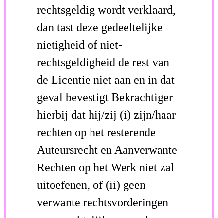
rechtsgeldig wordt verklaard,
dan tast deze gedeeltelijke
nietigheid of niet-
rechtsgeldigheid de rest van
de Licentie niet aan en in dat
geval bevestigt Bekrachtiger
hierbij dat hij/zij (i) zijn/haar
rechten op het resterende
Auteursrecht en Aanverwante
Rechten op het Werk niet zal
uitoefenen, of (ii) geen
verwante rechtsvorderingen