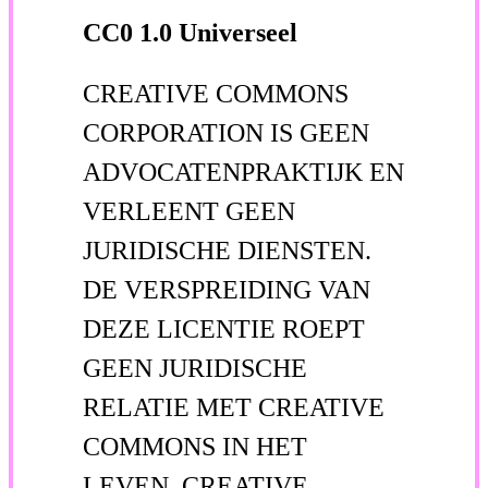
CC0 1.0 Universeel
CREATIVE COMMONS
CORPORATION IS GEEN
ADVOCATENPRAKTIJK EN
VERLEENT GEEN
JURIDISCHE DIENSTEN.
DE VERSPREIDING VAN
DEZE LICENTIE ROEPT
GEEN JURIDISCHE
RELATIE MET CREATIVE
COMMONS IN HET
LEVEN. CREATIVE