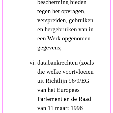
bescherming bieden
tegen het opvragen,
verspreiden, gebruiken
en hergebruiken van in
een Werk opgenomen
gegevens;
databankrechten (zoals
die welke voortvloeien
uit Richtlijn 96/9/EG
van het Europees
Parlement en de Raad
van 11 maart 1996