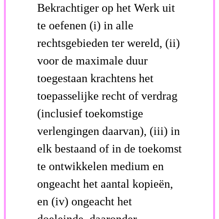
Bekrachtiger op het Werk uit
te oefenen (i) in alle
rechtsgebieden ter wereld, (ii)
voor de maximale duur
toegestaan krachtens het
toepasselijke recht of verdrag
(inclusief toekomstige
verlengingen daarvan), (iii) in
elk bestaand of in de toekomst
te ontwikkelen medium en
ongeacht het aantal kopieën,
en (iv) ongeacht het
doeleinde, daaronder