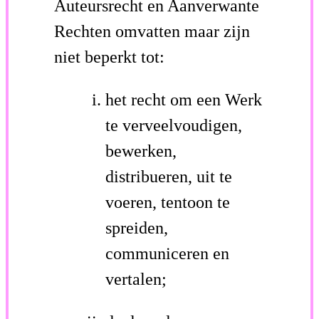
Auteursrecht en Aanverwante
Rechten omvatten maar zijn
niet beperkt tot:
het recht om een Werk
te verveelvoudigen,
bewerken,
distribueren, uit te
voeren, tentoon te
spreiden,
communiceren en
vertalen;