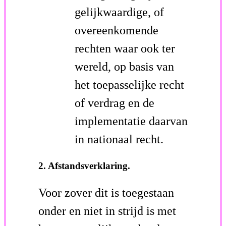
gelijkwaardige, of
overeenkomende
rechten waar ook ter
wereld, op basis van
het toepasselijke recht
of verdrag en de
implementatie daarvan
in nationaal recht.
2. Afstandsverklaring.
Voor zover dit is toegestaan
onder en niet in strijd is met