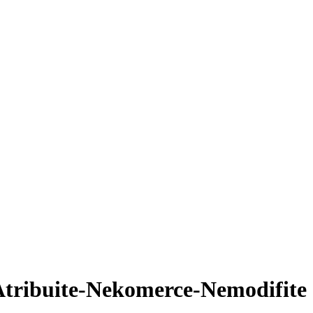
tribuite-Nekomerce-Nemodifite 