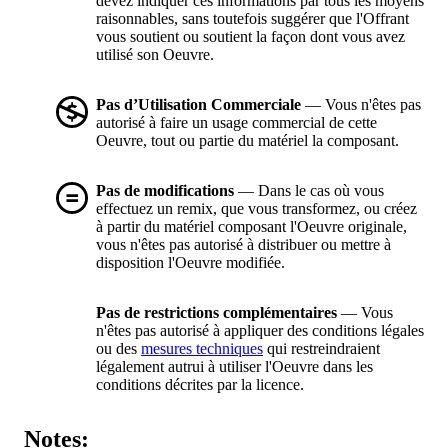
devez indiquer ces informations par tous les moyens
raisonnables, sans toutefois suggérer que l'Offrant
vous soutient ou soutient la façon dont vous avez
utilisé son Oeuvre.
Pas d’Utilisation Commerciale
— Vous n'êtes pas
autorisé à faire un usage commercial de cette
Oeuvre, tout ou partie du matériel la composant.
Pas de modifications
— Dans le cas où vous
effectuez un remix, que vous transformez, ou créez
à partir du matériel composant l'Oeuvre originale,
vous n'êtes pas autorisé à distribuer ou mettre à
disposition l'Oeuvre modifiée.
Pas de restrictions complémentaires
— Vous
n'êtes pas autorisé à appliquer des conditions légales
ou des
mesures techniques
qui restreindraient
légalement autrui à utiliser l'Oeuvre dans les
conditions décrites par la licence.
Notes: