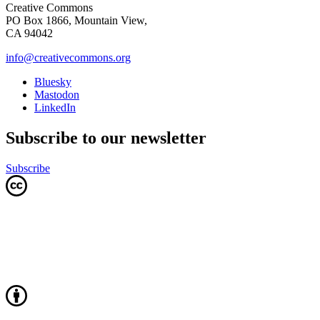
Creative Commons
PO Box 1866, Mountain View,
CA 94042
info@creativecommons.org
Bluesky
Mastodon
LinkedIn
Subscribe to our newsletter
Subscribe