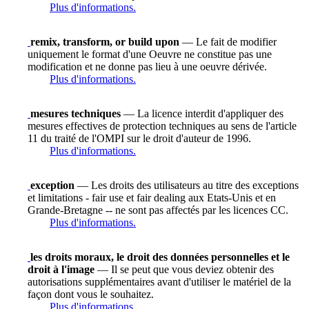
Plus d'informations.
remix, transform, or build upon
— Le fait de modifier
uniquement le format d'une Oeuvre ne constitue pas une
modification et ne donne pas lieu à une oeuvre dérivée.
Plus d'informations.
mesures techniques
— La licence interdit d'appliquer des
mesures effectives de protection techniques au sens de l'article
11 du traité de l'OMPI sur le droit d'auteur de 1996.
Plus d'informations.
exception
— Les droits des utilisateurs au titre des exceptions
et limitations - fair use et fair dealing aux Etats-Unis et en
Grande-Bretagne -- ne sont pas affectés par les licences CC.
Plus d'informations.
les droits moraux, le droit des données personnelles et le
droit à l'image
— Il se peut que vous deviez obtenir des
autorisations supplémentaires avant d'utiliser le matériel de la
façon dont vous le souhaitez.
Plus d'informations.