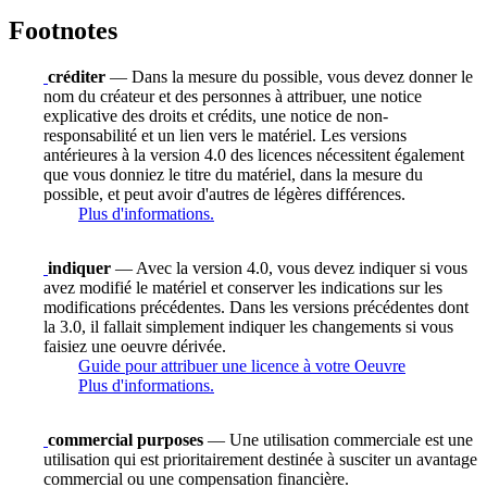
Footnotes
créditer
— Dans la mesure du possible, vous devez donner le
nom du créateur et des personnes à attribuer, une notice
explicative des droits et crédits, une notice de non-
responsabilité et un lien vers le matériel. Les versions
antérieures à la version 4.0 des licences nécessitent également
que vous donniez le titre du matériel, dans la mesure du
possible, et peut avoir d'autres de légères différences.
Plus d'informations.
indiquer
— Avec la version 4.0, vous devez indiquer si vous
avez modifié le matériel et conserver les indications sur les
modifications précédentes. Dans les versions précédentes dont
la 3.0, il fallait simplement indiquer les changements si vous
faisiez une oeuvre dérivée.
Guide pour attribuer une licence à votre Oeuvre
Plus d'informations.
commercial purposes
— Une utilisation commerciale est une
utilisation qui est prioritairement destinée à susciter un avantage
commercial ou une compensation financière.