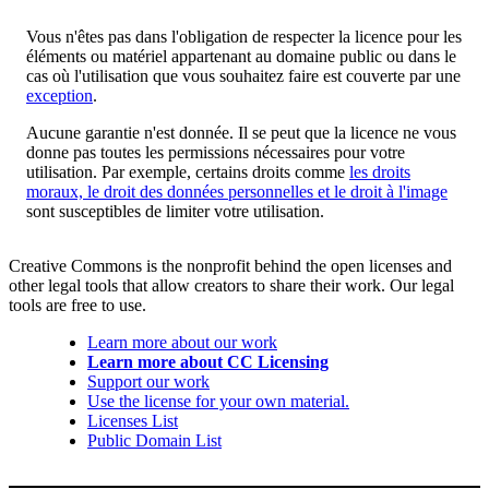
Vous n'êtes pas dans l'obligation de respecter la licence pour les
éléments ou matériel appartenant au domaine public ou dans le
cas où l'utilisation que vous souhaitez faire est couverte par une
exception
.
Aucune garantie n'est donnée. Il se peut que la licence ne vous
donne pas toutes les permissions nécessaires pour votre
utilisation. Par exemple, certains droits comme
les droits
moraux, le droit des données personnelles et le droit à l'image
sont susceptibles de limiter votre utilisation.
Creative Commons is the nonprofit behind the open licenses and
other legal tools that allow creators to share their work. Our legal
tools are free to use.
Learn more about our work
Learn more about CC Licensing
Support our work
Use the license for your own material.
Licenses List
Public Domain List