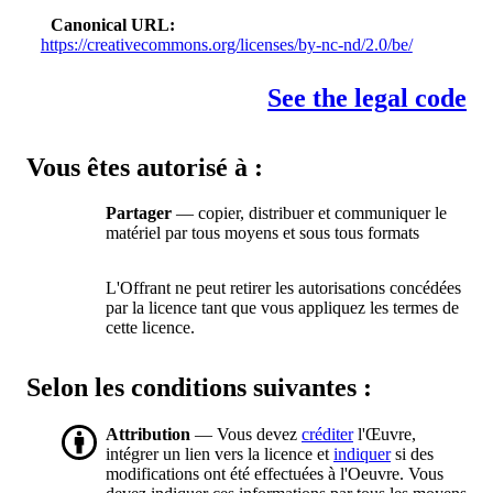
Canonical URL
https://creativecommons.org/licenses/by-nc-nd/2.0/be/
See the legal code
Vous êtes autorisé à :
Partager
— copier, distribuer et communiquer le
matériel par tous moyens et sous tous formats
L'Offrant ne peut retirer les autorisations concédées
par la licence tant que vous appliquez les termes de
cette licence.
Selon les conditions suivantes :
Attribution
— Vous devez
créditer
l'Œuvre,
intégrer un lien vers la licence et
indiquer
si des
modifications ont été effectuées à l'Oeuvre. Vous