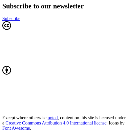
Subscribe to our newsletter
Subscribe
Except where otherwise
noted
, content on this site is licensed under
a
Creative Commons Attribution 4.0 International license
. Icons by
Font Awesome
.