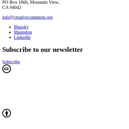
PO Box 1866, Mountain View,
CA 94042
info@creativecommons.org
Bluesky
Mastodon
LinkedIn
Subscribe to our newsletter
Subscribe