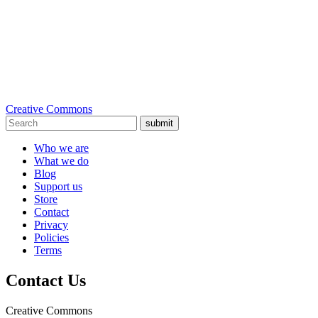
Creative Commons
submit
Who we are
What we do
Blog
Support us
Store
Contact
Privacy
Policies
Terms
Contact Us
Creative Commons