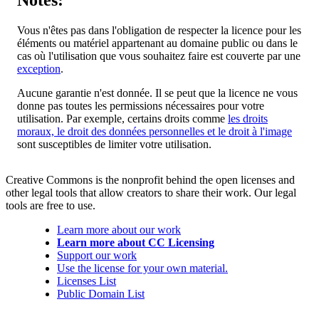
Notes:
Vous n'êtes pas dans l'obligation de respecter la licence pour les
éléments ou matériel appartenant au domaine public ou dans le
cas où l'utilisation que vous souhaitez faire est couverte par une
exception
.
Aucune garantie n'est donnée. Il se peut que la licence ne vous
donne pas toutes les permissions nécessaires pour votre
utilisation. Par exemple, certains droits comme
les droits
moraux, le droit des données personnelles et le droit à l'image
sont susceptibles de limiter votre utilisation.
Creative Commons is the nonprofit behind the open licenses and
other legal tools that allow creators to share their work. Our legal
tools are free to use.
Learn more about our work
Learn more about CC Licensing
Support our work
Use the license for your own material.
Licenses List
Public Domain List