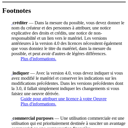
Footnotes
créditer
— Dans la mesure du possible, vous devez donner le
nom du créateur et des personnes à attribuer, une notice
explicative des droits et crédits, une notice de non-
responsabilité et un lien vers le matériel. Les versions
antérieures à la version 4.0 des licences nécessitent également
que vous donniez le titre du matériel, dans la mesure du
possible, et peut avoir d'autres de légères différences.
Plus d'informations.
indiquer
— Avec la version 4.0, vous devez indiquer si vous
avez modifié le matériel et conserver les indications sur les
modifications précédentes. Dans les versions précédentes dont
la 3.0, il fallait simplement indiquer les changements si vous
faisiez une oeuvre dérivée.
Guide pour attribuer une licence à votre Oeuvre
Plus d'informations.
commercial purposes
— Une utilisation commerciale est une
utilisation qui est prioritairement destinée à susciter un avantage