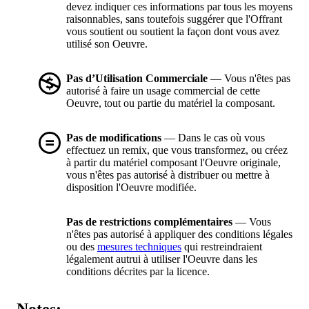
devez indiquer ces informations par tous les moyens
raisonnables, sans toutefois suggérer que l'Offrant
vous soutient ou soutient la façon dont vous avez
utilisé son Oeuvre.
Pas d’Utilisation Commerciale
— Vous n'êtes pas
autorisé à faire un usage commercial de cette
Oeuvre, tout ou partie du matériel la composant.
Pas de modifications
— Dans le cas où vous
effectuez un remix, que vous transformez, ou créez
à partir du matériel composant l'Oeuvre originale,
vous n'êtes pas autorisé à distribuer ou mettre à
disposition l'Oeuvre modifiée.
Pas de restrictions complémentaires
— Vous
n'êtes pas autorisé à appliquer des conditions légales
ou des
mesures techniques
qui restreindraient
légalement autrui à utiliser l'Oeuvre dans les
conditions décrites par la licence.