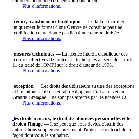
commercial ou une compensation financière.
Plus d'informations.
remix, transform, or build upon
— Le fait de modifier
uniquement le format d'une Oeuvre ne constitue pas une
modification et ne donne pas lieu à une oeuvre dérivée.
Plus d'informations.
mesures techniques
— La licence interdit d'appliquer des
mesures effectives de protection techniques au sens de l'article
11 du traité de l'OMPI sur le droit d'auteur de 1996.
Plus d'informations.
exception
— Les droits des utilisateurs au titre des exceptions
et limitations - fair use et fair dealing aux Etats-Unis et en
Grande-Bretagne -- ne sont pas affectés par les licences CC.
Plus d'informations.
les droits moraux, le droit des données personnelles et le
droit à l'image
— Il se peut que vous deviez obtenir des
autorisations supplémentaires avant d'utiliser le matériel de la
façon dont vous le souhaitez.