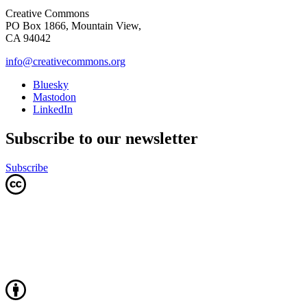
Creative Commons
PO Box 1866, Mountain View,
CA 94042
info@creativecommons.org
Bluesky
Mastodon
LinkedIn
Subscribe to our newsletter
Subscribe