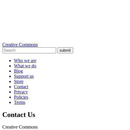
Creative Commons
submit
Who we are
What we do
Blog
Support us
Store
Contact
Privacy
Policies
Terms
Contact Us
Creative Commons