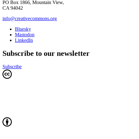
PO Box 1866, Mountain View,
CA 94042
info@creativecommons.org
Bluesky
Mastodon
LinkedIn
Subscribe to our newsletter
Subscribe