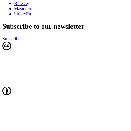
Bluesky
Mastodon
LinkedIn
Subscribe to our newsletter
Subscribe