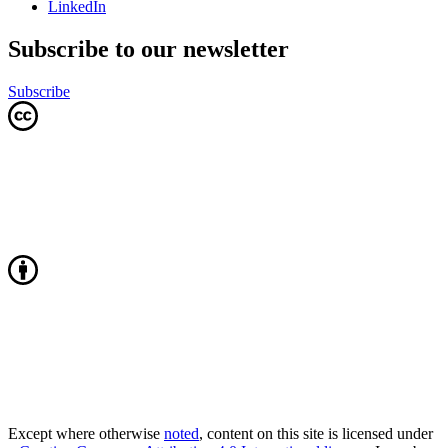
LinkedIn
Subscribe to our newsletter
Subscribe
Except where otherwise
noted
, content on this site is licensed under