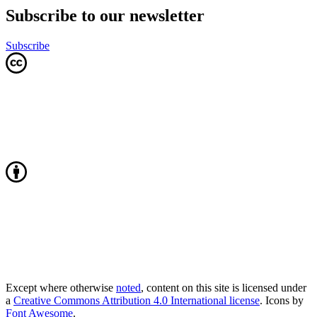
Subscribe to our newsletter
Subscribe
Except where otherwise
noted
, content on this site is licensed under
a
Creative Commons Attribution 4.0 International license
. Icons by
Font Awesome
.