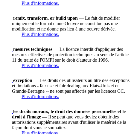
Plus d'informations.
remix, transform, or build upon
— Le fait de modifier
uniquement le format d'une Oeuvre ne constitue pas une
modification et ne donne pas lieu à une oeuvre dérivée.
Plus d'informations.
mesures techniques
— La licence interdit d'appliquer des
mesures effectives de protection techniques au sens de l'article
11 du traité de l'OMPI sur le droit d'auteur de 1996.
Plus d'informations.
exception
— Les droits des utilisateurs au titre des exceptions
et limitations - fair use et fair dealing aux Etats-Unis et en
Grande-Bretagne -- ne sont pas affectés par les licences CC.
Plus d'informations.
les droits moraux, le droit des données personnelles et le
droit à l'image
— Il se peut que vous deviez obtenir des
autorisations supplémentaires avant d'utiliser le matériel de la
façon dont vous le souhaitez.
Plus d'informations.