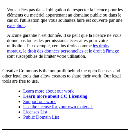
Vous n'êtes pas dans l'obligation de respecter la licence pour les
éléments ou matériel appartenant au domaine public ou dans le
cas où l'utilisation que vous souhaitez faire est couverte par une
exception
.
Aucune garantie n'est donnée. Il se peut que la licence ne vous
donne pas toutes les permissions nécessaires pour votre
utilisation. Par exemple, certains droits comme
les droits
moraux, le droit des données personnelles et le droit à l'image
sont susceptibles de limiter votre utilisation.
Creative Commons is the nonprofit behind the open licenses and
other legal tools that allow creators to share their work. Our legal
tools are free to use.
Learn more about our work
Learn more about CC Licensing
Support our work
Use the license for your own material.
Licenses List
Public Domain List