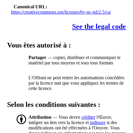
Canonical URL
https://creativecommons.org/licenses/by-nc-nd/2.5/ca/
See the legal code
Vous êtes autorisé à :
Partager
— copier, distribuer et communiquer le
matériel par tous moyens et sous tous formats
L'Offrant ne peut retirer les autorisations concédées
par la licence tant que vous appliquez les termes de
cette licence.
Selon les conditions suivantes :
Attribution
— Vous devez
créditer
l'Œuvre,
intégrer un lien vers la licence et
indiquer
si des
modifications ont été effectuées à l'Oeuvre. Vous