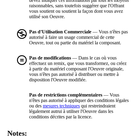
devez indiquer ces informations par tous les moyens
raisonnables, sans toutefois suggérer que l'Offrant
vous soutient ou soutient la façon dont vous avez
utilisé son Oeuvre.
Pas d’Utilisation Commerciale
— Vous n'êtes pas
autorisé à faire un usage commercial de cette
Oeuvre, tout ou partie du matériel la composant.
Pas de modifications
— Dans le cas où vous
effectuez un remix, que vous transformez, ou créez
à partir du matériel composant l'Oeuvre originale,
vous n'êtes pas autorisé à distribuer ou mettre à
disposition l'Oeuvre modifiée.
Pas de restrictions complémentaires
— Vous
n'êtes pas autorisé à appliquer des conditions légales
ou des
mesures techniques
qui restreindraient
légalement autrui à utiliser l'Oeuvre dans les
conditions décrites par la licence.
Notes: