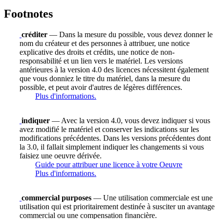
Footnotes
créditer
— Dans la mesure du possible, vous devez donner le
nom du créateur et des personnes à attribuer, une notice
explicative des droits et crédits, une notice de non-
responsabilité et un lien vers le matériel. Les versions
antérieures à la version 4.0 des licences nécessitent également
que vous donniez le titre du matériel, dans la mesure du
possible, et peut avoir d'autres de légères différences.
Plus d'informations.
indiquer
— Avec la version 4.0, vous devez indiquer si vous
avez modifié le matériel et conserver les indications sur les
modifications précédentes. Dans les versions précédentes dont
la 3.0, il fallait simplement indiquer les changements si vous
faisiez une oeuvre dérivée.
Guide pour attribuer une licence à votre Oeuvre
Plus d'informations.
commercial purposes
— Une utilisation commerciale est une
utilisation qui est prioritairement destinée à susciter un avantage
commercial ou une compensation financière.