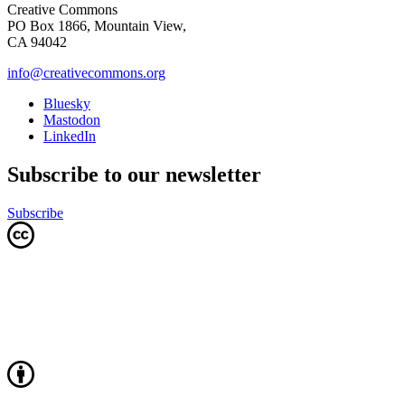
Creative Commons
PO Box 1866, Mountain View,
CA 94042
info@creativecommons.org
Bluesky
Mastodon
LinkedIn
Subscribe to our newsletter
Subscribe