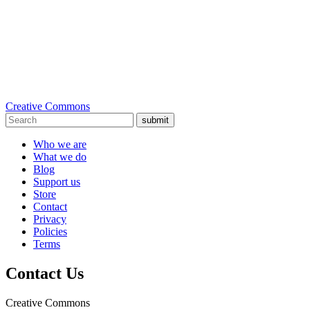
Creative Commons
submit
Who we are
What we do
Blog
Support us
Store
Contact
Privacy
Policies
Terms
Contact Us
Creative Commons