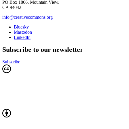
PO Box 1866, Mountain View,
CA 94042
info@creativecommons.org
Bluesky
Mastodon
LinkedIn
Subscribe to our newsletter
Subscribe