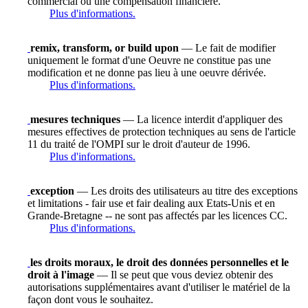
commercial ou une compensation financière.
Plus d'informations.
remix, transform, or build upon
— Le fait de modifier
uniquement le format d'une Oeuvre ne constitue pas une
modification et ne donne pas lieu à une oeuvre dérivée.
Plus d'informations.
mesures techniques
— La licence interdit d'appliquer des
mesures effectives de protection techniques au sens de l'article
11 du traité de l'OMPI sur le droit d'auteur de 1996.
Plus d'informations.
exception
— Les droits des utilisateurs au titre des exceptions
et limitations - fair use et fair dealing aux Etats-Unis et en
Grande-Bretagne -- ne sont pas affectés par les licences CC.
Plus d'informations.
les droits moraux, le droit des données personnelles et le
droit à l'image
— Il se peut que vous deviez obtenir des
autorisations supplémentaires avant d'utiliser le matériel de la
façon dont vous le souhaitez.