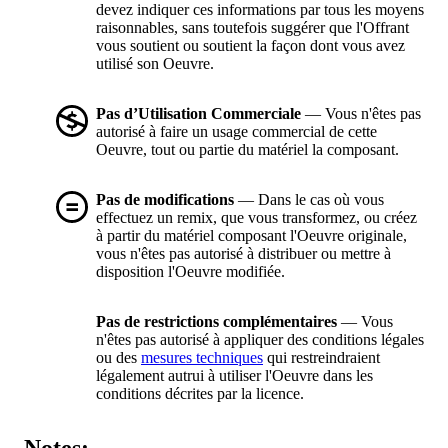
devez indiquer ces informations par tous les moyens
raisonnables, sans toutefois suggérer que l'Offrant
vous soutient ou soutient la façon dont vous avez
utilisé son Oeuvre.
Pas d’Utilisation Commerciale
— Vous n'êtes pas
autorisé à faire un usage commercial de cette
Oeuvre, tout ou partie du matériel la composant.
Pas de modifications
— Dans le cas où vous
effectuez un remix, que vous transformez, ou créez
à partir du matériel composant l'Oeuvre originale,
vous n'êtes pas autorisé à distribuer ou mettre à
disposition l'Oeuvre modifiée.
Pas de restrictions complémentaires
— Vous
n'êtes pas autorisé à appliquer des conditions légales
ou des
mesures techniques
qui restreindraient
légalement autrui à utiliser l'Oeuvre dans les
conditions décrites par la licence.