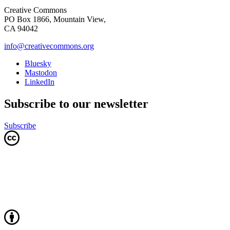
Creative Commons
PO Box 1866, Mountain View,
CA 94042
info@creativecommons.org
Bluesky
Mastodon
LinkedIn
Subscribe to our newsletter
Subscribe