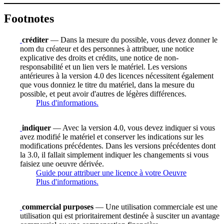
Footnotes
créditer
— Dans la mesure du possible, vous devez donner le
nom du créateur et des personnes à attribuer, une notice
explicative des droits et crédits, une notice de non-
responsabilité et un lien vers le matériel. Les versions
antérieures à la version 4.0 des licences nécessitent également
que vous donniez le titre du matériel, dans la mesure du
possible, et peut avoir d'autres de légères différences.
Plus d'informations.
indiquer
— Avec la version 4.0, vous devez indiquer si vous
avez modifié le matériel et conserver les indications sur les
modifications précédentes. Dans les versions précédentes dont
la 3.0, il fallait simplement indiquer les changements si vous
faisiez une oeuvre dérivée.
Guide pour attribuer une licence à votre Oeuvre
Plus d'informations.
commercial purposes
— Une utilisation commerciale est une
utilisation qui est prioritairement destinée à susciter un avantage