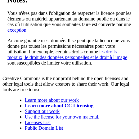
Notes:
Vous n'êtes pas dans l'obligation de respecter la licence pour les
éléments ou matériel appartenant au domaine public ou dans le
cas où l'utilisation que vous souhaitez faire est couverte par une
exception
.
Aucune garantie n'est donnée. Il se peut que la licence ne vous
donne pas toutes les permissions nécessaires pour votre
utilisation. Par exemple, certains droits comme
les droits
moraux, le droit des données personnelles et le droit à l'image
sont susceptibles de limiter votre utilisation.
Creative Commons is the nonprofit behind the open licenses and
other legal tools that allow creators to share their work. Our legal
tools are free to use.
Learn more about our work
Learn more about CC Licensing
Support our work
Use the license for your own material.
Licenses List
Public Domain List