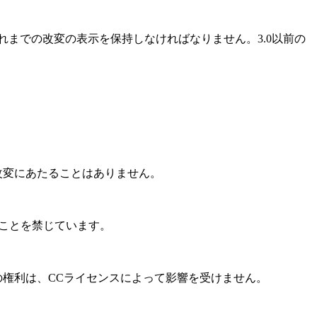
れまでの改変の表示を保持しなければなりません。3.0以前の
改変にあたることはありません。
ることを禁じています。
の権利は、CCライセンスによって影響を受けません。