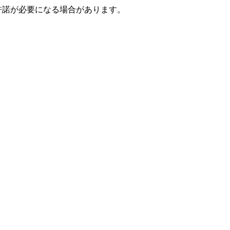
許諾が必要になる場合があります。