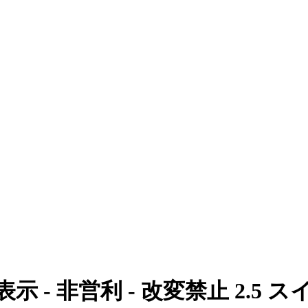
表示 - 非営利 - 改変禁止 2.5 ス