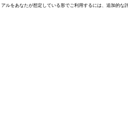
リアルをあなたが想定している形でご利用するには、追加的な