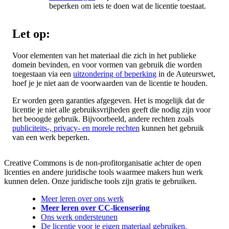
beperken om iets te doen wat de licentie toestaat.
Let op:
Voor elementen van het materiaal die zich in het publieke
domein bevinden, en voor vormen van gebruik die worden
toegestaan via een
uitzondering of beperking
in de Auteurswet,
hoef je je niet aan de voorwaarden van de licentie te houden.
Er worden geen garanties afgegeven. Het is mogelijk dat de
licentie je niet alle gebruiksvrijheden geeft die nodig zijn voor
het beoogde gebruik. Bijvoorbeeld, andere rechten zoals
publiciteits-, privacy- en morele rechten
kunnen het gebruik
van een werk beperken.
Creative Commons is de non-profitorganisatie achter de open
licenties en andere juridische tools waarmee makers hun werk
kunnen delen. Onze juridische tools zijn gratis te gebruiken.
Meer leren over ons werk
Meer leren over CC-licensering
Ons werk ondersteunen
De licentie voor je eigen materiaal gebruiken.