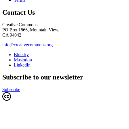
Terms
Contact Us
Creative Commons
PO Box 1866, Mountain View,
CA 94042
info@creativecommons.org
Bluesky
Mastodon
LinkedIn
Subscribe to our newsletter
Subscribe