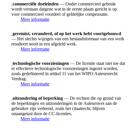
commerciële doeleinden
— Onder commercieel gebruik
wordt verstaan datgene wat in de eerste plaats gericht is op
voor commercieel voordeel of geldelijke compensatie.
Meer informatie
geremixt, veranderd, of op het werk hebt voortgebouwd
— Het slechts wijzigen van een bestandsformaat van een werk
resulteert nooit in een afgeleid werk.
Meer informatie
technologische voorzieningen
— De licentie staat niet toe dat
er effectieve technologische voorzieningen ingezet worden,
zoals gedefinieerd in artikel 11 van het WIPO Auteursrecht
Verdrag.
Meer informatie
uitzondering of beperking
— De rechten die op grond van
de beperkingen en uitzonderingen in de Auteurswet aan de
gebruiker zijn verleend, zoals het citaatrecht, blijven
onaangetast door de CC-licenties.
Meer informatie