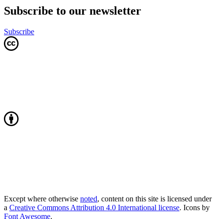
Subscribe to our newsletter
Subscribe
Except where otherwise
noted
, content on this site is licensed under
a
Creative Commons Attribution 4.0 International license
. Icons by
Font Awesome
.