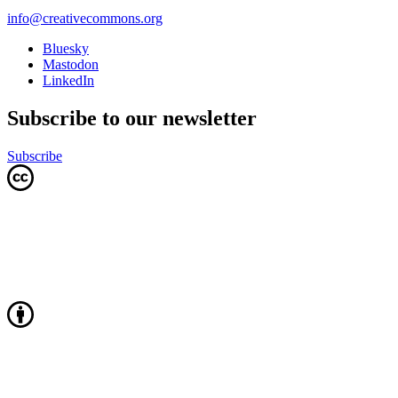
info@creativecommons.org
Bluesky
Mastodon
LinkedIn
Subscribe to our newsletter
Subscribe