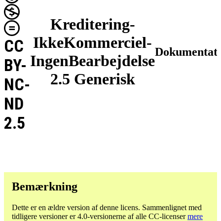
Kreditering-
IkkeKommerciel-
CC
Dokumentat
IngenBearbejdelse
BY-
2.5 Generisk
NC-
ND
2.5
Bemærkning
Dette er en ældre version af denne licens. Sammenlignet med
tidligere versioner er 4.0-versionerne af alle CC-licenser
mere