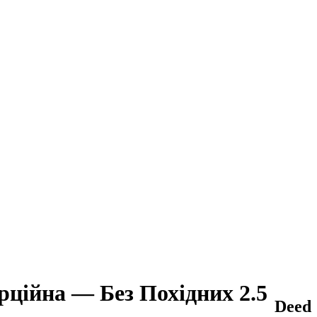
ційна — Без Похідних 2.5
Deed