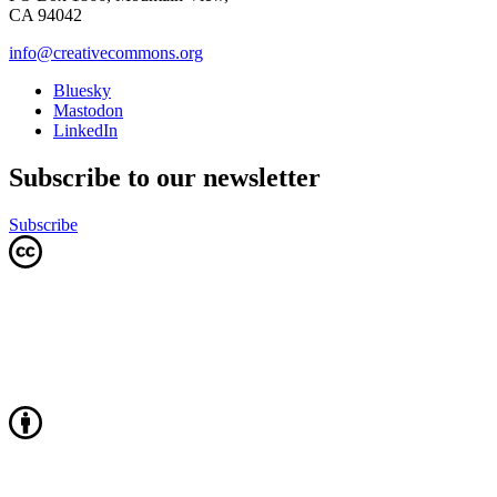
CA 94042
info@creativecommons.org
Bluesky
Mastodon
LinkedIn
Subscribe to our newsletter
Subscribe