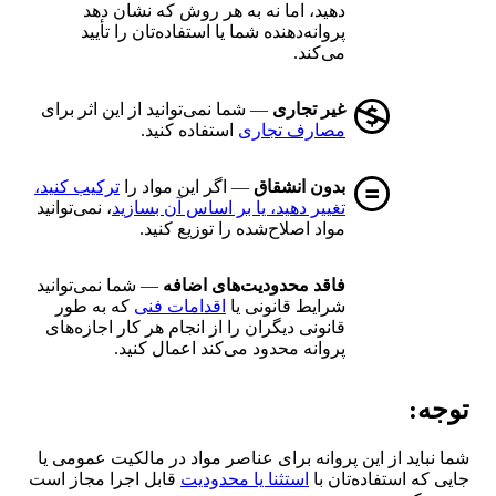
دهید، اما نه به هر روش که نشان دهد
پروانه‌دهنده شما یا استفاده‌تان را تأیید
می‌کند.
غیر تجاری
— شما نمی‌توانید از این اثر برای
مصارف تجاری
استفاده کنید.
بدون انشقاق
— اگر این مواد را
ترکیب کنید،
تغییر دهید، یا بر اساس آن بسازید
، نمی‌توانید
مواد اصلاح‌شده را توزیع کنید.
فاقد محدودیت‌های اضافه
— شما نمی‌توانید
شرایط قانونی یا
اقدامات فنی
که به طور
قانونی دیگران را از انجام هر کار اجازه‌های
پروانه محدود می‌کند اعمال کنید.
توجه:
شما نباید از این پروانه برای عناصر مواد در مالکیت عمومی یا
جایی که استفاده‌تان با
استثنا یا محدودیت
قابل اجرا مجاز است