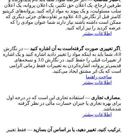
طرفین ارجاع، یک اعلان حق تکثیر، یک اعلان پروانه، یک اعلان
سلب مسئولیت، و یک پیوند به مواد ارائه کنید. پروانه‌های کریتیو
کامنز قبل از نگارش 4.0 علاوه بر تفاوت‌های جزئی دیگری که
ممکن است داشته باشند نیاز دارند شما عنوان موادی را که
عرضه کردید را نیز ارائه کنید.
اطلاعات بیشتر
اگر تغییری صورت گرفته‌است به آن اشاره کنید
— در نگارش
4.0، شما باید به اینکه مواد را تغییر دادید اشاره کنید و یک اشاره
از تغییرات قبلی را حفظ کنید. در نگارش 3.0 و نسخه‌های
قدیمی‌تر پروانه، اشاره‌کردن به تغییرات فقط زمانی الزامی
است که یک اثر مشتق ایجاد می‌کنید.
ساخت راهنما
اطلاعات بیشتر
مصارف تجاری
— استفاده تجاری این است که در درجه اول
برای بهره تجاری یا جبران خسارت مالی در نظر گرفته
شده‌باشد.
اطلاعات بیشتر
ترکیب کنید، تغییر دهید، یا بر اساس آن بسازید
— فقط تغییر