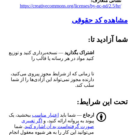
نشانی متعارف
https://creativecommons.org/licenses/by-nc-nd/2.5/hr/
مشاهده کد حقوقی
شما آزادید تا:
اشتراک بگذارید
— نسخه‌برداری کنید و توزیع
کنید مواد در هر رسانه یا قالب را
تا زمانی که از شرایط مجوز پیروی می‌کنید،
دارنده مجوز نمی‌تواند این آزادی‌ها را از شما
سلب کند.
تحت این شرایط:
ارجاع
— شما باید
اعتبار مناسب
ببخشید، یک
پیوند به پروانه ارائه کنید، و
اگر تغییری
صورت گرفته‌است به آن اشاره کنید
. شما
می‌توانید این کار را به هر شیوه معقول انجام