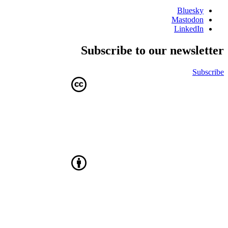
Bluesky
Mastodon
LinkedIn
Subscribe to our newsletter
Subscribe