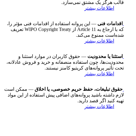
قالب هرگز یک مشتق نمی‌سازد.
اطلاعات بیشتر
اقدامات فنی
— این پروانه استفاده از اقدامات فنی مؤثر را،
که با ارجاع به Article 11 از WIPO Copyright Treaty تعریف
شده‌است ممنوع می‌کند.
اطلاعات بیشتر
استثنا یا محدودیت
— حقوق کاربران در موارد استثنا و
محدودیت‌ها، چون استفاده منصفانه و خرید و فروش عادلانه،
تحت تأثیر پروانه‌های کریتیو کامنز نیستند.
اطلاعات بیشتر
حقوق تبلیغات، حفظ حریم خصوصی، یا اخلاق
— ممکن است
لازم داشته باشید پروانه‌های اضافی پیش استفاده از این مواد
تهیه کنید اگر قصد دارید.
اطلاعات بیشتر