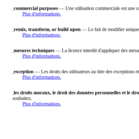
commercial purposes
— Une utilisation commerciale est une uti
Plus d'informations.
remix, transform, or build upon
— Le fait de modifier uniquem
Plus d'informations.
mesures techniques
— La licence interdit d'appliquer des mesure
Plus d'informations.
exception
— Les droits des utilisateurs au titre des exceptions et
Plus d'informations.
les droits moraux, le droit des données personnelles et le dro
souhaitez.
Plus d'informations.