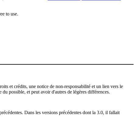
ee to use.
ts et crédits, une notice de non-responsabilité et un lien vers le
 du possible, et peut avoir d'autres de légères différences.
récédentes. Dans les versions précédentes dont la 3.0, il fallait