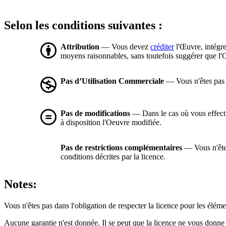
Selon les conditions suivantes :
Attribution
— Vous devez
créditer
l'Œuvre, intégre
moyens raisonnables, sans toutefois suggérer que l'O
Pas d’Utilisation Commerciale
— Vous n'êtes pas a
Pas de modifications
— Dans le cas où vous effectue
à disposition l'Oeuvre modifiée.
Pas de restrictions complémentaires
— Vous n'êtes
conditions décrites par la licence.
Notes:
Vous n'êtes pas dans l'obligation de respecter la licence pour les élém
Aucune garantie n'est donnée. Il se peut que la licence ne vous donne 