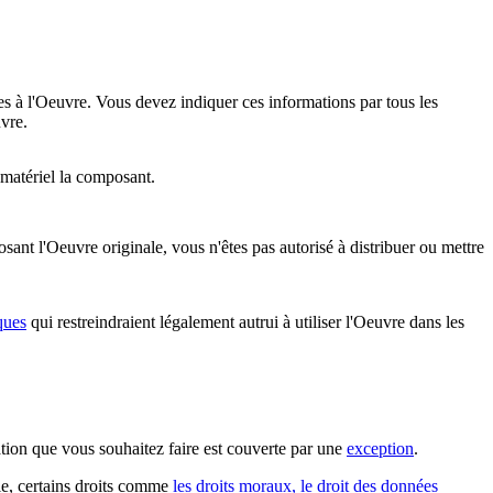
es à l'Oeuvre. Vous devez indiquer ces informations par tous les
vre.
 matériel la composant.
nt l'Oeuvre originale, vous n'êtes pas autorisé à distribuer ou mettre
ques
qui restreindraient légalement autrui à utiliser l'Oeuvre dans les
sation que vous souhaitez faire est couverte par une
exception
.
ple, certains droits comme
les droits moraux, le droit des données