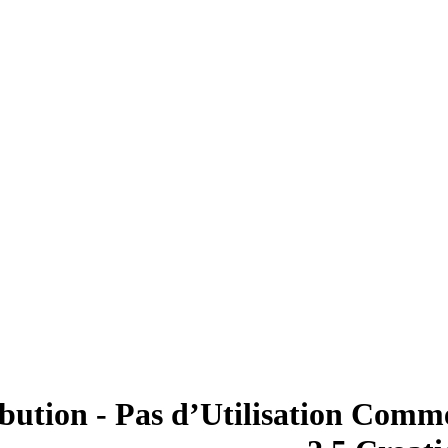
bution - Pas d’Utilisation Comme