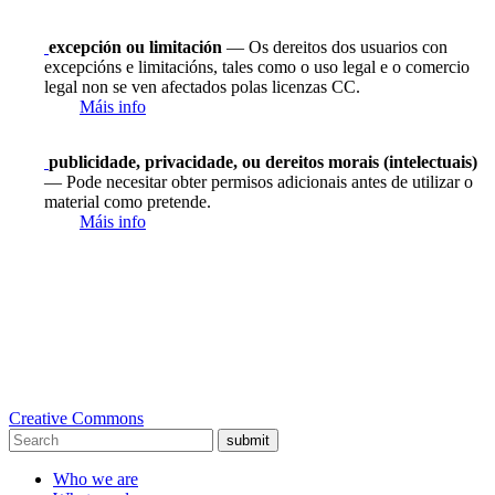
excepción ou limitación
— Os dereitos dos usuarios con
excepcións e limitacións, tales como o uso legal e o comercio
legal non se ven afectados polas licenzas CC.
Máis info
publicidade, privacidade, ou dereitos morais (intelectuais)
— Pode necesitar obter permisos adicionais antes de utilizar o
material como pretende.
Máis info
Creative Commons
submit
Who we are