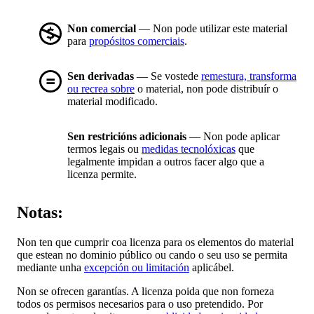
Non comercial
— Non pode utilizar este material
para
propósitos comerciais
.
Sen derivadas
— Se vostede
remestura, transforma
ou recrea sobre
o material, non pode distribuír o
material modificado.
Sen restricións adicionais
— Non pode aplicar
termos legais ou
medidas tecnolóxicas
que
legalmente impidan a outros facer algo que a
licenza permite.
Notas:
Non ten que cumprir coa licenza para os elementos do material
que estean no dominio público ou cando o seu uso se permita
mediante unha
excepción ou limitación
aplicábel.
Non se ofrecen garantías. A licenza poida que non forneza
todos os permisos necesarios para o uso pretendido. Por