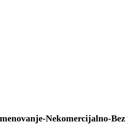
Imenovanje-Nekomercijalno-Bez 