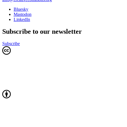
Bluesky
Mastodon
LinkedIn
Subscribe to our newsletter
Subscribe