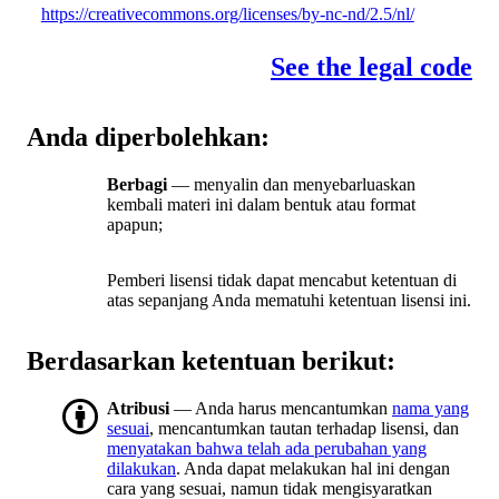
https://creativecommons.org/licenses/by-nc-nd/2.5/nl/
See the legal code
Anda diperbolehkan:
Berbagi
— menyalin dan menyebarluaskan
kembali materi ini dalam bentuk atau format
apapun;
Pemberi lisensi tidak dapat mencabut ketentuan di
atas sepanjang Anda mematuhi ketentuan lisensi ini.
Berdasarkan ketentuan berikut:
Atribusi
— Anda harus mencantumkan
nama yang
sesuai
, mencantumkan tautan terhadap lisensi, dan
menyatakan bahwa telah ada perubahan yang
dilakukan
. Anda dapat melakukan hal ini dengan
cara yang sesuai, namun tidak mengisyaratkan