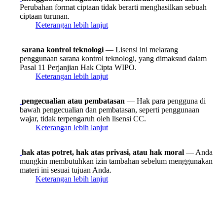
Perubahan format ciptaan tidak berarti menghasilkan sebuah
ciptaan turunan.
Keterangan lebih lanjut
sarana kontrol teknologi
— Lisensi ini melarang
penggunaan sarana kontrol teknologi, yang dimaksud dalam
Pasal 11 Perjanjian Hak Cipta WIPO.
Keterangan lebih lanjut
pengecualian atau pembatasan
— Hak para pengguna di
bawah pengecualian dan pembatasan, seperti penggunaan
wajar, tidak terpengaruh oleh lisensi CC.
Keterangan lebih lanjut
hak atas potret, hak atas privasi, atau hak moral
— Anda
mungkin membutuhkan izin tambahan sebelum menggunakan
materi ini sesuai tujuan Anda.
Keterangan lebih lanjut