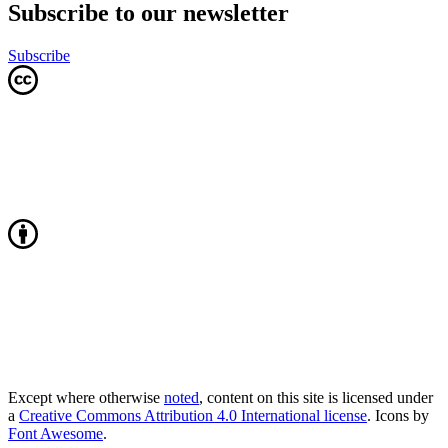
Subscribe to our newsletter
Subscribe
Except where otherwise
noted
, content on this site is licensed under
a
Creative Commons Attribution 4.0 International license
. Icons by
Font Awesome
.