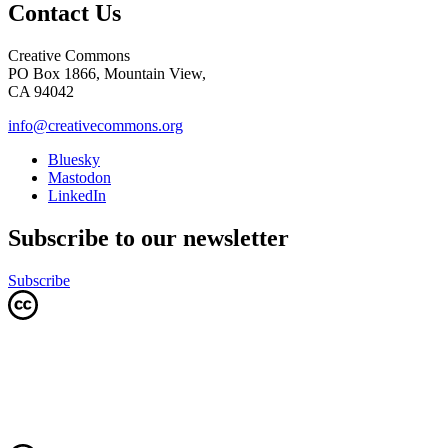
Contact Us
Creative Commons
PO Box 1866, Mountain View,
CA 94042
info@creativecommons.org
Bluesky
Mastodon
LinkedIn
Subscribe to our newsletter
Subscribe