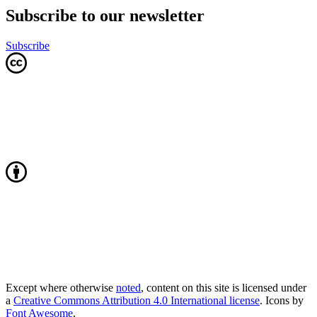
Subscribe to our newsletter
Subscribe
Except where otherwise
noted
, content on this site is licensed under
a
Creative Commons Attribution 4.0 International license
. Icons by
Font Awesome
.