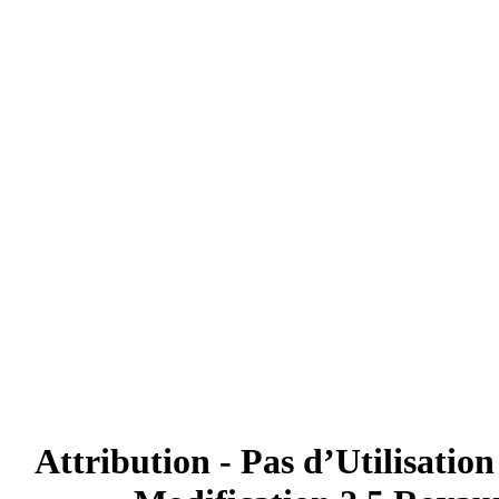
Attribution - Pas d’Utilisatio