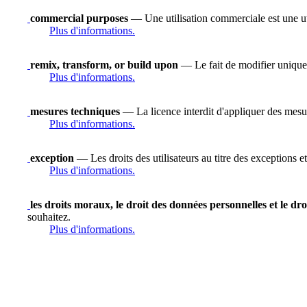
commercial purposes
— Une utilisation commerciale est une uti
Plus d'informations.
remix, transform, or build upon
— Le fait de modifier uniquem
Plus d'informations.
mesures techniques
— La licence interdit d'appliquer des mesure
Plus d'informations.
exception
— Les droits des utilisateurs au titre des exceptions et
Plus d'informations.
les droits moraux, le droit des données personnelles et le dro
souhaitez.
Plus d'informations.