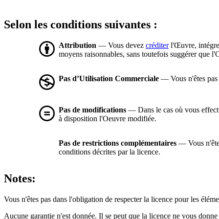
Selon les conditions suivantes :
Attribution
— Vous devez
créditer
l'Œuvre, intégre
moyens raisonnables, sans toutefois suggérer que l'O
Pas d’Utilisation Commerciale
— Vous n'êtes pas a
Pas de modifications
— Dans le cas où vous effectue
à disposition l'Oeuvre modifiée.
Pas de restrictions complémentaires
— Vous n'êtes
conditions décrites par la licence.
Notes:
Vous n'êtes pas dans l'obligation de respecter la licence pour les élém
Aucune garantie n'est donnée. Il se peut que la licence ne vous donne 