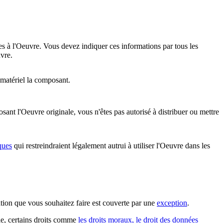
es à l'Oeuvre. Vous devez indiquer ces informations par tous les
vre.
 matériel la composant.
nt l'Oeuvre originale, vous n'êtes pas autorisé à distribuer ou mettre
ques
qui restreindraient légalement autrui à utiliser l'Oeuvre dans les
sation que vous souhaitez faire est couverte par une
exception
.
ple, certains droits comme
les droits moraux, le droit des données