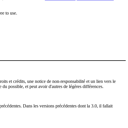
ee to use.
ts et crédits, une notice de non-responsabilité et un lien vers le
 du possible, et peut avoir d'autres de légères différences.
récédentes. Dans les versions précédentes dont la 3.0, il fallait