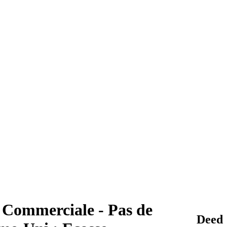
n Commerciale - Pas de
Deed