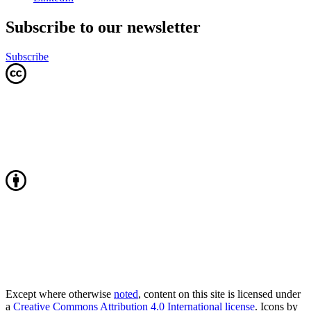
Subscribe to our newsletter
Subscribe
Except where otherwise
noted
, content on this site is licensed under
a
Creative Commons Attribution 4.0 International license
. Icons by