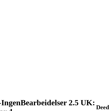
IngenBearbeidelser 2.5 UK:
Deed