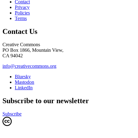
Contact
Privacy
Policies
Terms
Contact Us
Creative Commons
PO Box 1866, Mountain View,
CA 94042
info@creativecommons.org
Bluesky
Mastodon
LinkedIn
Subscribe to our newsletter
Subscribe