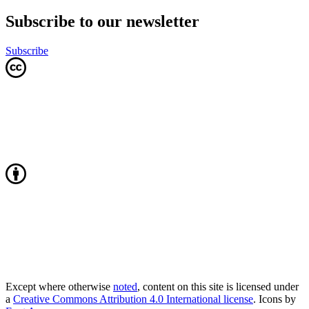
Subscribe to our newsletter
Subscribe
Except where otherwise
noted
, content on this site is licensed under
a
Creative Commons Attribution 4.0 International license
. Icons by