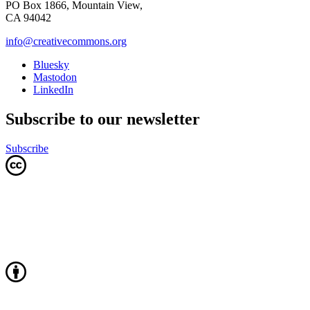
PO Box 1866, Mountain View,
CA 94042
info@creativecommons.org
Bluesky
Mastodon
LinkedIn
Subscribe to our newsletter
Subscribe