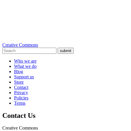
Creative Commons
submit
Who we are
What we do
Blog
Support us
Store
Contact
Privacy
Policies
Terms
Contact Us
Creative Commons