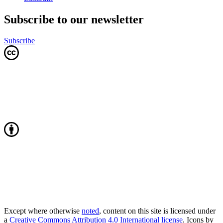
Subscribe to our newsletter
Subscribe
Except where otherwise
noted
, content on this site is licensed under
a
Creative Commons Attribution 4.0 International license
. Icons by