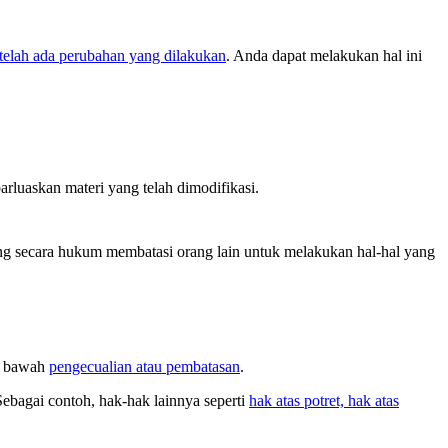
elah ada perubahan yang dilakukan
. Anda dapat melakukan hal ini
arluaskan materi yang telah dimodifikasi.
g secara hukum membatasi orang lain untuk melakukan hal-hal yang
di bawah
pengecualian atau pembatasan
.
Sebagai contoh, hak-hak lainnya seperti
hak atas potret, hak atas