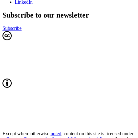
LinkedIn
Subscribe to our newsletter
Subscribe
Except where otherwise
noted
, content on this site is licensed under