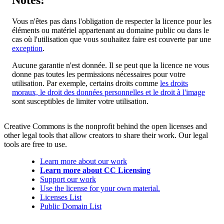
Notes:
Vous n'êtes pas dans l'obligation de respecter la licence pour les
éléments ou matériel appartenant au domaine public ou dans le
cas où l'utilisation que vous souhaitez faire est couverte par une
exception
.
Aucune garantie n'est donnée. Il se peut que la licence ne vous
donne pas toutes les permissions nécessaires pour votre
utilisation. Par exemple, certains droits comme
les droits
moraux, le droit des données personnelles et le droit à l'image
sont susceptibles de limiter votre utilisation.
Creative Commons is the nonprofit behind the open licenses and
other legal tools that allow creators to share their work. Our legal
tools are free to use.
Learn more about our work
Learn more about CC Licensing
Support our work
Use the license for your own material.
Licenses List
Public Domain List