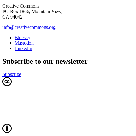
Creative Commons
PO Box 1866, Mountain View,
CA 94042
info@creativecommons.org
Bluesky
Mastodon
LinkedIn
Subscribe to our newsletter
Subscribe