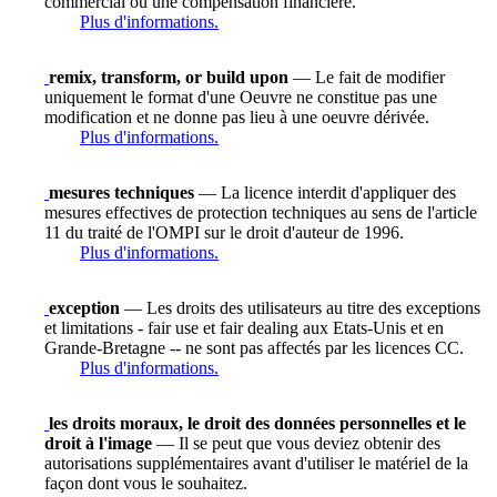
commercial ou une compensation financière.
Plus d'informations.
remix, transform, or build upon
— Le fait de modifier
uniquement le format d'une Oeuvre ne constitue pas une
modification et ne donne pas lieu à une oeuvre dérivée.
Plus d'informations.
mesures techniques
— La licence interdit d'appliquer des
mesures effectives de protection techniques au sens de l'article
11 du traité de l'OMPI sur le droit d'auteur de 1996.
Plus d'informations.
exception
— Les droits des utilisateurs au titre des exceptions
et limitations - fair use et fair dealing aux Etats-Unis et en
Grande-Bretagne -- ne sont pas affectés par les licences CC.
Plus d'informations.
les droits moraux, le droit des données personnelles et le
droit à l'image
— Il se peut que vous deviez obtenir des
autorisations supplémentaires avant d'utiliser le matériel de la
façon dont vous le souhaitez.