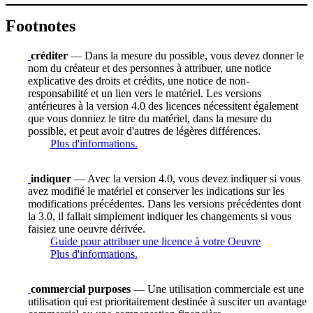
Footnotes
créditer
— Dans la mesure du possible, vous devez donner le
nom du créateur et des personnes à attribuer, une notice
explicative des droits et crédits, une notice de non-
responsabilité et un lien vers le matériel. Les versions
antérieures à la version 4.0 des licences nécessitent également
que vous donniez le titre du matériel, dans la mesure du
possible, et peut avoir d'autres de légères différences.
Plus d'informations.
indiquer
— Avec la version 4.0, vous devez indiquer si vous
avez modifié le matériel et conserver les indications sur les
modifications précédentes. Dans les versions précédentes dont
la 3.0, il fallait simplement indiquer les changements si vous
faisiez une oeuvre dérivée.
Guide pour attribuer une licence à votre Oeuvre
Plus d'informations.
commercial purposes
— Une utilisation commerciale est une
utilisation qui est prioritairement destinée à susciter un avantage