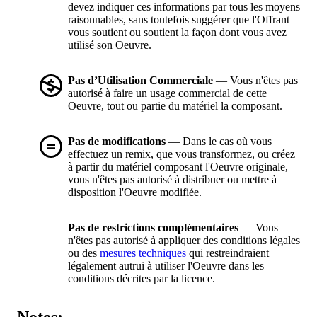
devez indiquer ces informations par tous les moyens
raisonnables, sans toutefois suggérer que l'Offrant
vous soutient ou soutient la façon dont vous avez
utilisé son Oeuvre.
Pas d’Utilisation Commerciale
— Vous n'êtes pas
autorisé à faire un usage commercial de cette
Oeuvre, tout ou partie du matériel la composant.
Pas de modifications
— Dans le cas où vous
effectuez un remix, que vous transformez, ou créez
à partir du matériel composant l'Oeuvre originale,
vous n'êtes pas autorisé à distribuer ou mettre à
disposition l'Oeuvre modifiée.
Pas de restrictions complémentaires
— Vous
n'êtes pas autorisé à appliquer des conditions légales
ou des
mesures techniques
qui restreindraient
légalement autrui à utiliser l'Oeuvre dans les
conditions décrites par la licence.